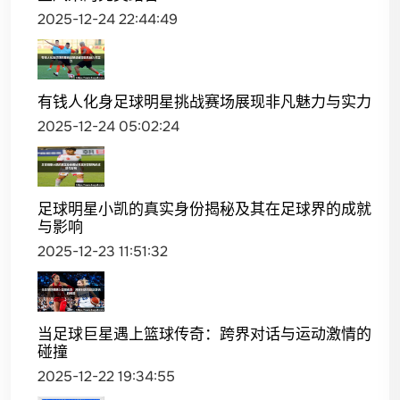
2025-12-24 22:44:49
有钱人化身足球明星挑战赛场展现非凡魅力与实力
2025-12-24 05:02:24
足球明星小凯的真实身份揭秘及其在足球界的成就
与影响
2025-12-23 11:51:32
当足球巨星遇上篮球传奇：跨界对话与运动激情的
碰撞
2025-12-22 19:34:55