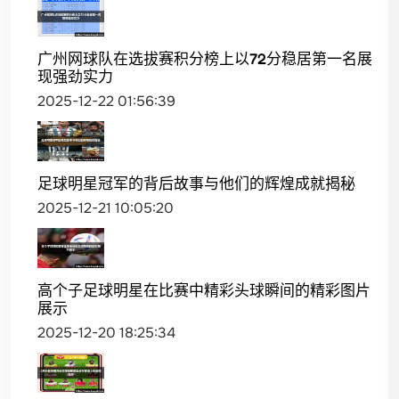
广州网球队在选拔赛积分榜上以72分稳居第一名展
现强劲实力
2025-12-22 01:56:39
足球明星冠军的背后故事与他们的辉煌成就揭秘
2025-12-21 10:05:20
高个子足球明星在比赛中精彩头球瞬间的精彩图片
展示
2025-12-20 18:25:34