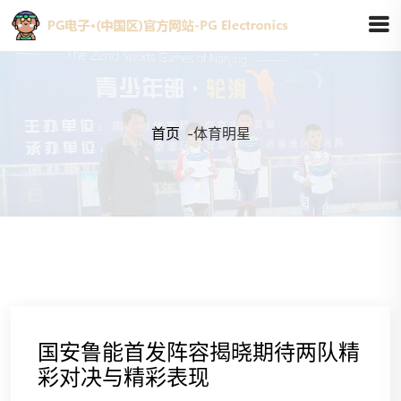
首页
-
体育明星
国安鲁能首发阵容揭晓期待两队精
彩对决与精彩表现