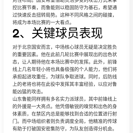
对性布局。国安希望借助灵活多变的攻击方式来掌
控比赛节奏，而鲁能则以稳固防守为基石，希望通
过快速反击扭转局势。这种不同风格之间的碰撞，
将成为本场比赛的一大看点。
2、关键球员表现
对于北京国安而言，中场核心球员无疑是决定胜负
的重要因素。他在此前几轮比赛中展现出的出色状
态，让人期待他在本场比赛中的发挥。此外，前锋
线上几名年轻小将也具备极强的个人能力，他们将
承担起进攻重任，为球队争取进球。同时，后防线
上的老将也将在此役中发挥其丰富经验，以应对鲁
能凶猛的攻击。
山东鲁能同样拥有多名实力派球员，其中前锋线上
的外援是一大亮点。他凭借敏锐的嗅觉和出色的身
体素质，在禁区内总是能够找到合适的位置进行射
门。而中场组织者则负责调度全局，他精准的传球
有助于打破国安密集防守，为队友创造得分机会。