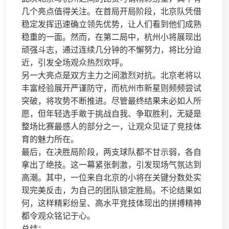
几个亮点值得关注。在首局开局阶段，北京队凭借
稳定发挥迅速确立领先优势，让人们看到他们成熟
稳重的一面。然而，在第二局中，杭州小将展现出
顽强斗志，通过连续几分钟的不懈努力，将比分迫
近，引发全场观众热烈欢呼。
另一大亮点是双方主力之间激烈对抗。北京老将以
丰富经验展开严谨防守，而杭州市新星则频频尝试
突破，将攻势不断推进。尽管最终结果未必如人所
愿，但年轻选手敢于挑战自我、争取胜利，无疑是
整场比赛最感人的部分之一，让观众见证了竞技体
育的魅力所在。
最后，在决胜局阶段，两支球队都不甘示弱，各自
拿出了绝技。这一幕紧张刺激，引发现场气氛达到
高潮。其中，一位来自北京的小将在关键分数处实
现完美反击，为自己的团队锁定胜局。不论结果如
何，这样精彩纷呈、高水平竞技体现出的拼搏精神
都令观众铭记于心。
总结：