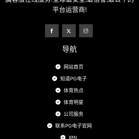
平台运营商!
导航
网站首页
知道PG电子
体育热点
体育明星
公司服务
联系PG电子官网
XML