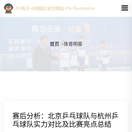
首页
-
体育明星
赛后分析：北京乒乓球队与杭州乒
乓球队实力对比及比赛亮点总结