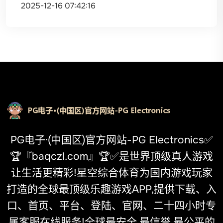
2025-12-16 07:42:16
PG电子·(中国区)官方网站-PG Electronics✅
🏆『baqczl.com』🏆✅是世界顶级真人游戏
让生活更精彩!星空综合体育为国内游戏玩家
打造的全球最顶级乐趣游戏APP,提供下载、入
口、首页、平台、登陆、官网、二十四小时专
属客服在线服务!全球最安全,最信誉,最公平的