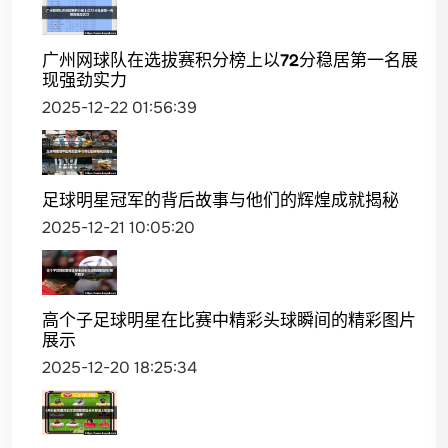
广州网球队在选拔赛积分榜上以72分稳居第一名展
现强劲实力
2025-12-22 01:56:39
足球明星冠军的背后故事与他们的辉煌成就揭秘
2025-12-21 10:05:20
高个子足球明星在比赛中精彩头球瞬间的精彩图片
展示
2025-12-20 18:25:34