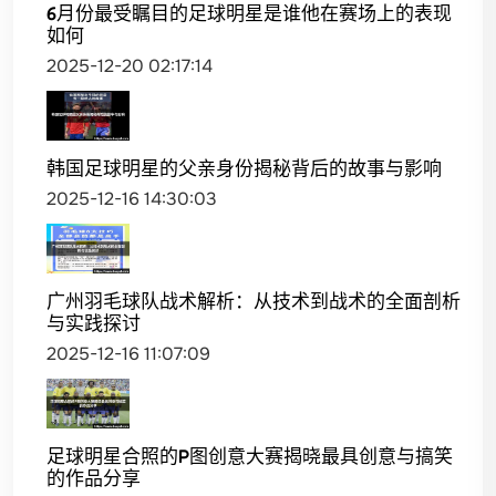
6月份最受瞩目的足球明星是谁他在赛场上的表现
如何
2025-12-20 02:17:14
韩国足球明星的父亲身份揭秘背后的故事与影响
2025-12-16 14:30:03
广州羽毛球队战术解析：从技术到战术的全面剖析
与实践探讨
2025-12-16 11:07:09
足球明星合照的P图创意大赛揭晓最具创意与搞笑
的作品分享