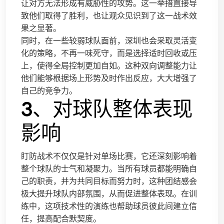
让对方无法形成有威胁性的攻势。这一举措直接导
致他们取得了胜利，也让观众见识到了这一战术效
果之显著。
同时，在一些较弱球队面前，深圳也会采取灵活变
化的策略，不再一味死守，而是选择适时回收或压
上，使得全局控制更加自如。这种双向调整能力让
他们能够根据场上形势及时作出反应，大大增强了
自己的竞争力。
3、对球队整体表现
影响
盯防战术不仅仅是针对单场比赛，它还深刻影响着
整个球队的士气和凝聚力。当所有球员都能明确自
己的职责，并为共同目标而努力时，这种团结感会
极大提升球队内部氛围，从而促进整体表现。在训
练中，这项技术性的演练也帮助球员彼此间建立信
任，提高配合默契度。