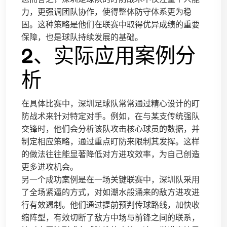
力，更强调团队协作，使得整体防守体系更为稳
固。这种策略是他们在联赛中取得优异成绩的重要
保障，也是球队持续发展的基础。
2、实际应用案例分
析
在具体比赛中，深圳足球队常常通过精心设计的盯
防战术来针对特定对手。例如，在与某支传统强队
交锋时，他们会分析该队攻击核心球员的数据，并
制定相应策略，通过重点盯防来限制其发挥。这样
的做法往往能显著降低对方进攻效率，为自己创造
更多进攻机会。
另一个成功案例是在一场关键联赛中，深圳队采用
了全场紧逼的方式，对如潮水般涌来的敌方进攻进
行有效遏制。他们通过提前预判传球路线，加快收
缩阵型，有效切断了敌方中场与前锋之间的联系，