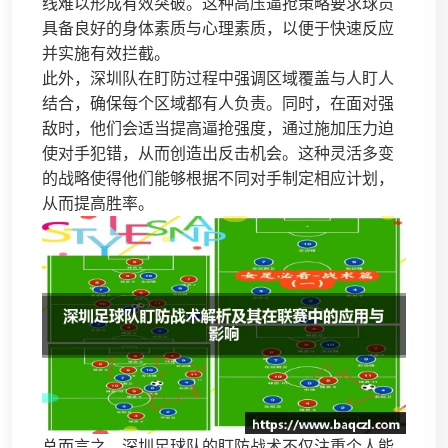
线难以形成有效突破。这种高压逼抢策略要求球员
具备良好的身体素质与心理素质，以便于快速反应
并实施有效拦截。
此外，深圳队在盯防过程中强调区域覆盖与人盯人
结合，确保每个区域都有人负责。同时，在面对强
敌时，他们会适当提高逼抢强度，通过施加压力迫
使对手犯错，从而创造出反击机会。这种灵活多变
的战略使得他们能够根据不同对手制定相应计划，
从而提高胜率。
总而言之，深圳足球队的盯防战术不仅注重个人能