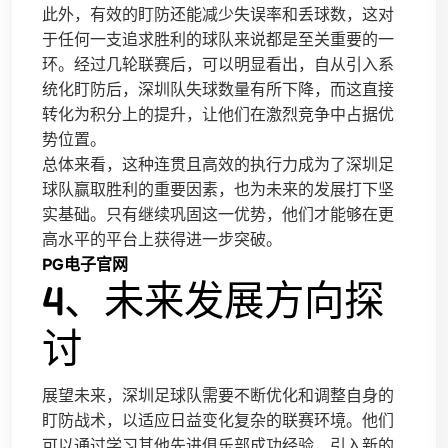
此外，有效的盯防还能减少失误率和丢球数，这对
于任何一支追求胜利的球队来说都是至关重要的一
环。经过几轮联赛后，可以明显看出，自从引入系
统化盯防后，深圳队失球数量有所下降，而这直接
转化为积分上的提升，让他们在激烈竞争中占据优
势位置。
总体来看，这种连贯且高效的执行力成为了深圳足
球队赢取胜利的重要因素，也为未来的发展打下坚
实基础。只有继续巩固这一优势，他们才能够在更
高水平的平台上获得进一步突破。
PG电子官网
4、未来发展方向探
讨
展望未来，深圳足球队需要不断优化和调整自身的
盯防战术，以适应日益变化复杂的联赛环境。他们
可以通过学习其他先进俱乐部成功经验，引入新的