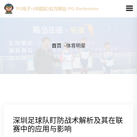
首页
-
体育明星
深圳足球队盯防战术解析及其在联
赛中的应用与影响