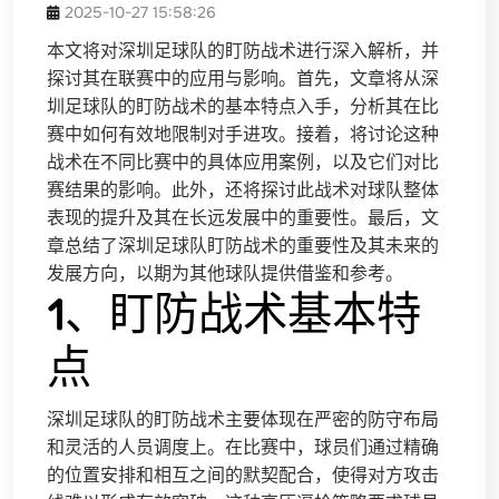
2025-10-27 15:58:26
本文将对深圳足球队的盯防战术进行深入解析，并
探讨其在联赛中的应用与影响。首先，文章将从深
圳足球队的盯防战术的基本特点入手，分析其在比
赛中如何有效地限制对手进攻。接着，将讨论这种
战术在不同比赛中的具体应用案例，以及它们对比
赛结果的影响。此外，还将探讨此战术对球队整体
表现的提升及其在长远发展中的重要性。最后，文
章总结了深圳足球队盯防战术的重要性及其未来的
发展方向，以期为其他球队提供借鉴和参考。
1、盯防战术基本特
点
深圳足球队的盯防战术主要体现在严密的防守布局
和灵活的人员调度上。在比赛中，球员们通过精确
的位置安排和相互之间的默契配合，使得对方攻击