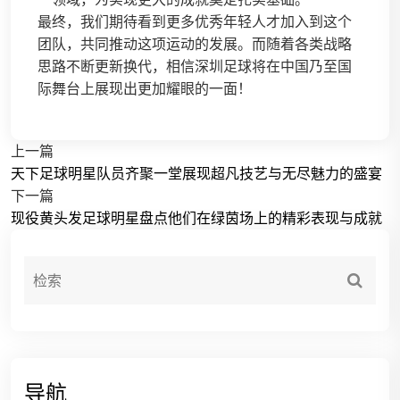
最终，我们期待看到更多优秀年轻人才加入到这个
团队，共同推动这项运动的发展。而随着各类战略
思路不断更新换代，相信深圳足球将在中国乃至国
际舞台上展现出更加耀眼的一面！
上一篇
天下足球明星队员齐聚一堂展现超凡技艺与无尽魅力的盛宴
下一篇
现役黄头发足球明星盘点他们在绿茵场上的精彩表现与成就
导航