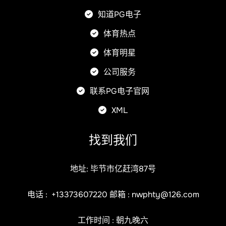
知道PG电子
体育热点
体育明星
公司服务
联系PG电子官网
XML
找到我们
地址: 毕节市亿赶湾87号
电话 :
+13373607220
邮箱 :
nwphty@126.com
工作时间 : 朝九晚六