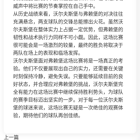
威声中将比赛的节奏掌控在自己手中。
从历史战绩来看，沃尔夫斯堡与弗赖堡的对决往往
充满悬念，两支球队的交锋总能擦出火花。虽然沃
尔夫斯堡在整体实力上占据一定优势，但弗赖堡的
韧性和战术执行力同样不可小觑。因此，这场比赛
很可能会是一场激烈的较量，最终的胜负将取决于
两队在场上的表现和临场发挥。
沃尔夫斯堡面对弗赖堡这场比赛将是一场真正的考
验。他们不仅要展现出自己的实力，还需要在关键
时刻保持冷静，避免失误。只要能够延续目前的良
好状态，并合理应对弗赖堡的挑战，沃尔夫斯堡完
全有能力在这场比赛中继续保持胜利势头，为球队
的赛季目标迈出坚实的一步。对于每一位沃尔夫斯
堡的球迷来说，这场比赛无疑是一次绝佳的观赛体
验，期待他们的球队再创佳绩。
上一篇