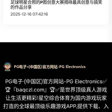
足球明星合照的P图创意大赛揭晓最具创意与搞笑
的作品分享
2025-12-16 07:42:16
PG电子·(中国区)官方网站-PG Electronics✅
🏆『baqczl.com』🏆✅是世界顶级真人游戏
让生活更精彩!星空综合体育为国内游戏玩家
打造的全球最顶级乐趣游戏APP,提供下载、入