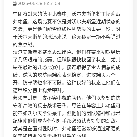
2025-05-29 16:51:08
在即将到来的德甲比赛中，沃尔夫斯堡将主场迎战
弗赖堡。这场比赛不仅是对沃尔夫斯堡近期状态的
考验，更是他们能否延续胜利势头的重要一役。对
于沃尔夫斯堡的球迷来说，这无疑是一场不容错过
的焦点战。
沃尔夫斯堡本赛季表现出色，他们在赛季初期经历
了几场艰难的比赛，但球队很快找回了状态，尤其
是在最近的几场比赛中，接连取得了令人满意的成
绩。球队的攻防两端都表现稳定，进攻端火力全
开，防守端也牢不可破。这种良好的状态让他们在
德甲积分榜上稳步攀升。
弗赖堡则是一支不容小觑的队伍，他们以坚韧的防
守和高效的反击战术著称。尽管在阵容上弗赖堡可
能不如沃尔夫斯堡豪华，但他们的团队精神和战术
纪律使他们成为任何对手都必须认真对待的劲敌。
尤其是在面对强队时，弗赖堡经常能够通过顽强的
防守和精准的反击撕开对手的防线。