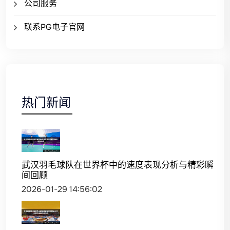
公司服务
联系PG电子官网
热门新闻
武汉羽毛球队在世界杯中的速度表现分析与精彩瞬
间回顾
2026-01-29 14:56:02