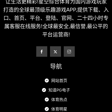
让生活更精彩!星空综合体育为国内游戏玩家
打造的全球最顶级乐趣游戏APP,提供下载、入
口、首页、平台、登陆、官网、二十四小时专
属客服在线服务!全球最安全,最信誉,最公平的
平台运营商!
导航
网站首页
知道PG电子
体育热点
体育明星