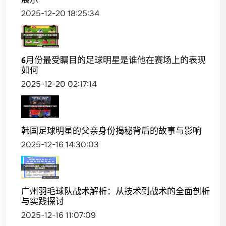
2025-12-20 18:25:34
6月份最受瞩目的足球明星是谁他在赛场上的表现
如何
2025-12-20 02:17:14
韩国足球明星的父亲身份揭秘背后的故事与影响
2025-12-16 14:30:03
广州羽毛球队战术解析：从技术到战术的全面剖析
与实践探讨
2025-12-16 11:07:09