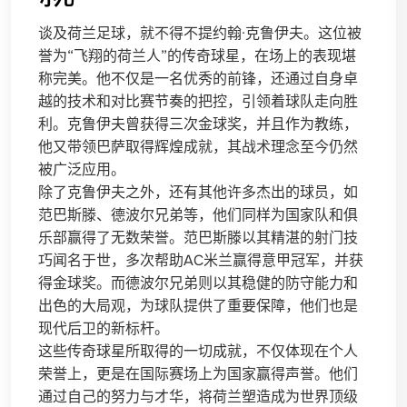
谈及荷兰足球，就不得不提约翰·克鲁伊夫。这位被
誉为“飞翔的荷兰人”的传奇球星，在场上的表现堪
称完美。他不仅是一名优秀的前锋，还通过自身卓
越的技术和对比赛节奏的把控，引领着球队走向胜
利。克鲁伊夫曾获得三次金球奖，并且作为教练，
他又带领巴萨取得辉煌成就，其战术理念至今仍然
被广泛应用。
除了克鲁伊夫之外，还有其他许多杰出的球员，如
范巴斯滕、德波尔兄弟等，他们同样为国家队和俱
乐部赢得了无数荣誉。范巴斯滕以其精湛的射门技
巧闻名于世，多次帮助AC米兰赢得意甲冠军，并获
得金球奖。而德波尔兄弟则以其稳健的防守能力和
出色的大局观，为球队提供了重要保障，他们也是
现代后卫的新标杆。
这些传奇球星所取得的一切成就，不仅体现在个人
荣誉上，更是在国际赛场上为国家赢得声誉。他们
通过自己的努力与才华，将荷兰塑造成为世界顶级