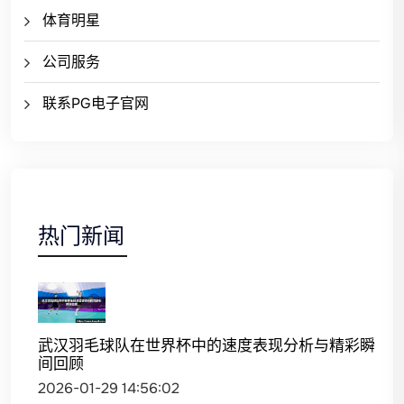
体育明星
公司服务
联系PG电子官网
热门新闻
武汉羽毛球队在世界杯中的速度表现分析与精彩瞬
间回顾
2026-01-29 14:56:02