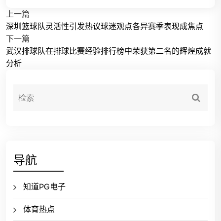
上一篇
深圳篮球队灵活性引发热议球迷观点各异赛季表现成焦点
下一篇
武汉排球队在排球比赛经验排行榜中荣获第二名的辉煌成就
分析
导航
知道PG电子
体育热点