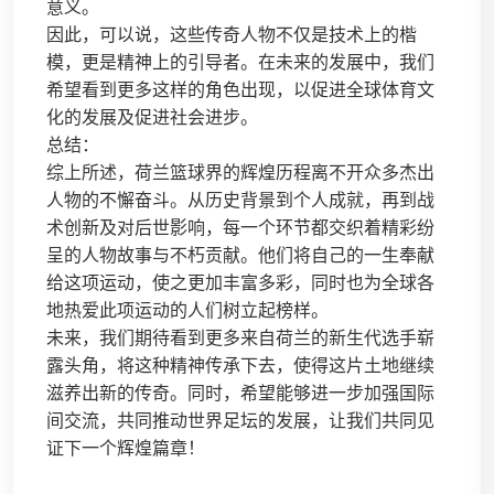
意义。
因此，可以说，这些传奇人物不仅是技术上的楷
模，更是精神上的引导者。在未来的发展中，我们
希望看到更多这样的角色出现，以促进全球体育文
化的发展及促进社会进步。
总结：
综上所述，荷兰篮球界的辉煌历程离不开众多杰出
人物的不懈奋斗。从历史背景到个人成就，再到战
术创新及对后世影响，每一个环节都交织着精彩纷
呈的人物故事与不朽贡献。他们将自己的一生奉献
给这项运动，使之更加丰富多彩，同时也为全球各
地热爱此项运动的人们树立起榜样。
未来，我们期待看到更多来自荷兰的新生代选手崭
露头角，将这种精神传承下去，使得这片土地继续
滋养出新的传奇。同时，希望能够进一步加强国际
间交流，共同推动世界足坛的发展，让我们共同见
证下一个辉煌篇章！