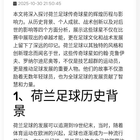
2025-10-30 21:50:45
本文将深入探讨荷兰足球传奇球星的辉煌历程与影
响力。从历史背景、个人成就、战术创新以及对后
世的影响等四个方面分析，展示这些球星不仅在比
赛中展现出的卓越才能，更在足球文化和战术发展
上留下了深远的印记。荷兰足球以其独特的风格和
创新理念而闻名于世，这些传奇球星如约翰·克鲁伊
夫、罗纳尔迪尼奥等，不仅是技艺超群的运动员，
更是推动足球发展的重要人物。他们的故事不仅激
励着无数年轻球员，也为全球足球的发展贡献了智
慧和力量。
1、荷兰足球历史背
景
荷兰足球的发展可以追溯到19世纪末，当时，随着
体育运动在欧洲的兴起，足球也逐渐成为一种流行