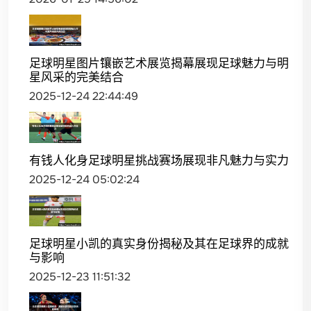
足球明星图片镶嵌艺术展览揭幕展现足球魅力与明
星风采的完美结合
2025-12-24 22:44:49
有钱人化身足球明星挑战赛场展现非凡魅力与实力
2025-12-24 05:02:24
足球明星小凯的真实身份揭秘及其在足球界的成就
与影响
2025-12-23 11:51:32