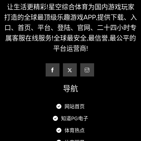
让生活更精彩!星空综合体育为国内游戏玩家
打造的全球最顶级乐趣游戏APP,提供下载、入
口、首页、平台、登陆、官网、二十四小时专
属客服在线服务!全球最安全,最信誉,最公平的
平台运营商!
导航
网站首页
知道PG电子
体育热点