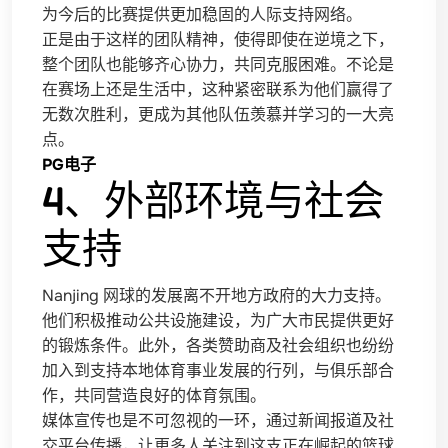
为今后的比赛提供更加稳固的人际支持网络。
正是由于这样的团队精神，使得即使在逆境之下，
整个团队也能够齐心协力，共同克服困难。不论是
在赛场上还是生活中，这种紧密联系为他们赢得了
无数次胜利，更成为其他队伍羡慕并学习的一大亮
点。
PG电子
4、外部环境与社会
支持
Nanjing 网球的发展离不开地方政府的大力支持。
他们积极推动公共设施建设，为广大市民提供更好
的锻炼条件。此外，各类赞助商及社会组织也纷纷
加入到支持本地体育事业发展的行列，与俱乐部合
作，共同营造良好的体育氛围。
媒体宣传也是不可忽视的一环，通过新闻报道及社
交平台传播，让更多人关注到这支正在崛起的篮球