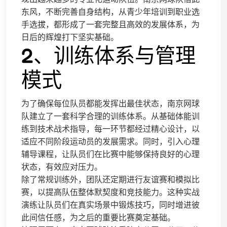
东风，不断完善自身结构，从青少年培训到职业选
手选拔，都形成了一套完整且高效的发展体系，为
日后的辉煌打下坚实基础。
2、训练体系与管理
模式
为了确保每位队员都能发挥出最佳状态，南京网球
队建立了一套科学合理的训练体系。从基础体能训
练到技术战术指导，每一环节都经过精心设计，以
适应不同阶段运动员的发展需求。同时，引入心理
辅导课程，让队员们在比赛中能够保持良好的心理
状态，有效应对压力。
除了常规训练外，团队还定期进行友谊赛和模拟比
赛，以提高队伍整体默契度和竞技能力。这种实战
演练让队员们在真实场景中锻炼技巧，同时增进彼
此间信任感，为之后的重要比赛奠定基础。