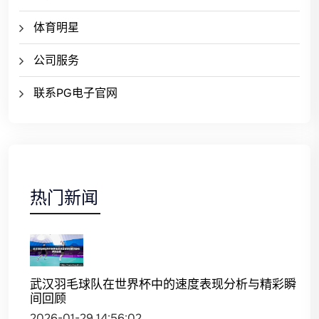
体育明星
公司服务
联系PG电子官网
热门新闻
武汉羽毛球队在世界杯中的速度表现分析与精彩瞬
间回顾
2026-01-29 14:56:02