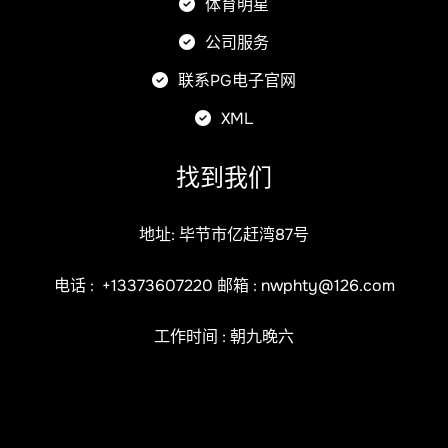
体育明星
公司服务
联系PG电子官网
XML
找到我们
地址: 毕节市亿赶湾87号
电话 :
+13373607220
邮箱 :
nwphty@126.com
工作时间 : 朝九晚六