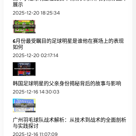
展示
2025-12-20 18:25:34
6月份最受瞩目的足球明星是谁他在赛场上的表现
如何
2025-12-20 02:17:14
韩国足球明星的父亲身份揭秘背后的故事与影响
2025-12-16 14:30:03
广州羽毛球队战术解析：从技术到战术的全面剖析
与实践探讨
2025-12-16 11:07:09