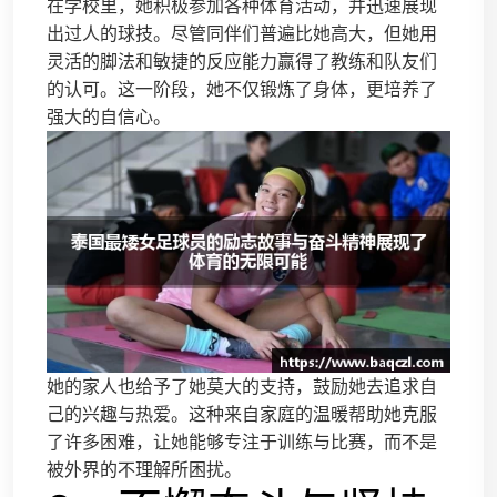
在学校里，她积极参加各种体育活动，并迅速展现
出过人的球技。尽管同伴们普遍比她高大，但她用
灵活的脚法和敏捷的反应能力赢得了教练和队友们
的认可。这一阶段，她不仅锻炼了身体，更培养了
强大的自信心。
她的家人也给予了她莫大的支持，鼓励她去追求自
己的兴趣与热爱。这种来自家庭的温暖帮助她克服
了许多困难，让她能够专注于训练与比赛，而不是
被外界的不理解所困扰。