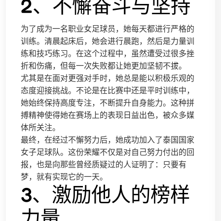
2、不懈奋斗与坚持
为了成为一名职业女足球员，她每天都进行严格的
训练。清晨起床后，她会进行晨跑，然后是力量训
练和技巧练习。在这个过程中，虽然遭受过很多挫
折和伤痛，但每一次失败都让她更加坚韧不拔。
尤其是在面对更强对手时，她总是能以积极乐观的
态度迎接挑战。不论是在比赛中还是平时训练中，
她始终保持高度专注，不断提升自身能力。这种拼
搏精神使得她在赛场上的表现日益出色，被众多媒
体所关注。
最终，在经过不懈努力后，她成功加入了泰国国家
女子足球队。这份荣耀不仅是对自己努力付出的回
报，也是向那些曾经质疑过的人证明了：只要有
梦，就有实现它的一天。
3、激励他人的榜样
力量