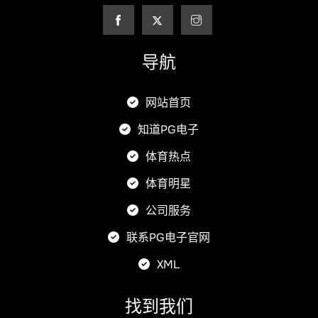
导航
网站首页
知道PG电子
体育热点
体育明星
公司服务
联系PG电子官网
XML
找到我们