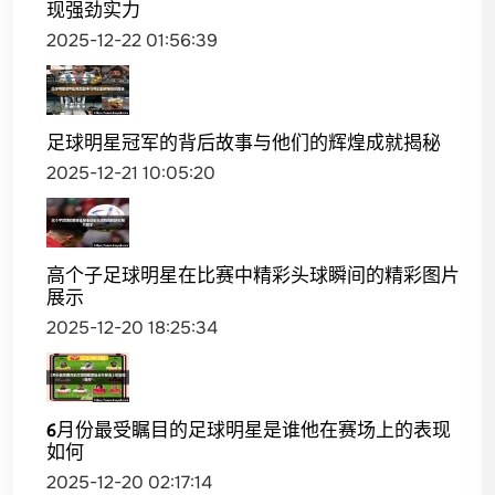
现强劲实力
2025-12-22 01:56:39
足球明星冠军的背后故事与他们的辉煌成就揭秘
2025-12-21 10:05:20
高个子足球明星在比赛中精彩头球瞬间的精彩图片
展示
2025-12-20 18:25:34
6月份最受瞩目的足球明星是谁他在赛场上的表现
如何
2025-12-20 02:17:14