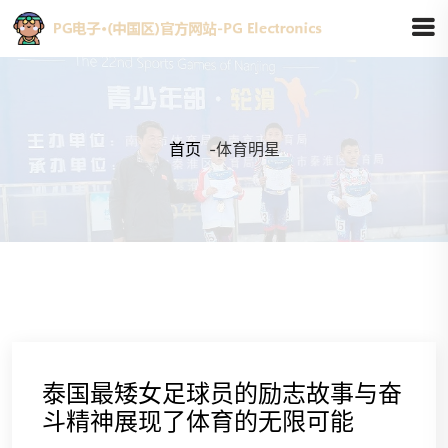
首页
-
体育明星
泰国最矮女足球员的励志故事与奋
斗精神展现了体育的无限可能