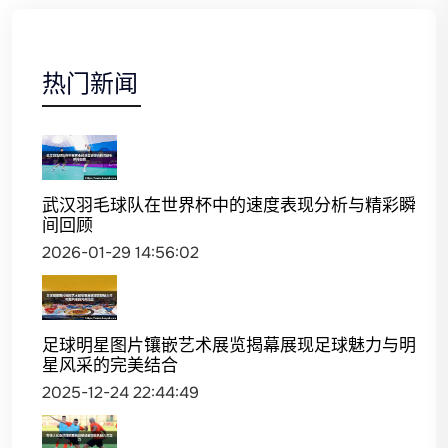
热门新闻
武汉羽毛球队在世界杯中的速度表现分析与精彩瞬
间回顾
2026-01-29 14:56:02
足球明星图片镶嵌艺术展览揭幕展现足球魅力与明
星风采的完美结合
2025-12-24 22:44:49