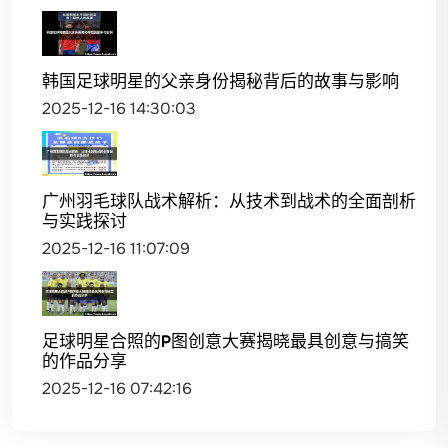
韩国足球明星的父亲身份揭秘背后的故事与影响
2025-12-16 14:30:03
广州羽毛球队战术解析：从技术到战术的全面剖析
与实践探讨
2025-12-16 11:07:09
足球明星合照的P图创意大赛揭晓最具创意与搞笑
的作品分享
2025-12-16 07:42:16