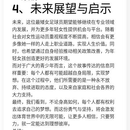
4、未来展望与启示
未来，这位最矮女足球员期望能够继续在专业领域
内发展，并为更多年轻女性提供机会与平台。随着
社会对女性运动员重视程度不断提高，相信会有更
多像她一样的人走上职业道路，实现人生价值。同
时，也希望通过自身经验推动相关政策改善，为年
轻女孩创造更好的发展环境。
而对于广大的青少年而言，这个故事传达的信息同
样重要：每个人都有可能超越自身局限，实现梦
想。在这个过程中，他们所需要的是一种永不放
弃、持续进取的态度，以及来自家庭和社会各界的
大力支持。
最终，我们看到，不论身高如何，每个人都有权利
去追求自己的梦想。而这份勇气与坚持，将会激发
出体育世界中的无限可能，让更多人相信，只要努
力，就一定能达到理想彼岸。