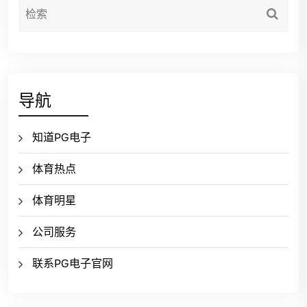
导航
知道PG电子
体育热点
体育明星
公司服务
联系PG电子官网