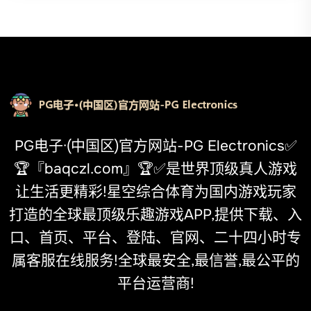
PG电子·(中国区)官方网站-PG Electronics✅
🏆『baqczl.com』🏆✅是世界顶级真人游戏
让生活更精彩!星空综合体育为国内游戏玩家
打造的全球最顶级乐趣游戏APP,提供下载、入
口、首页、平台、登陆、官网、二十四小时专
属客服在线服务!全球最安全,最信誉,最公平的
平台运营商!