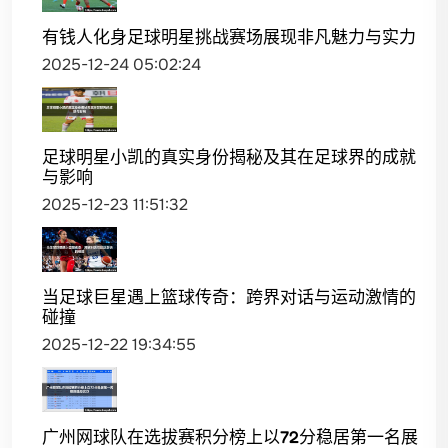
有钱人化身足球明星挑战赛场展现非凡魅力与实力
2025-12-24 05:02:24
足球明星小凯的真实身份揭秘及其在足球界的成就
与影响
2025-12-23 11:51:32
当足球巨星遇上篮球传奇：跨界对话与运动激情的
碰撞
2025-12-22 19:34:55
广州网球队在选拔赛积分榜上以72分稳居第一名展