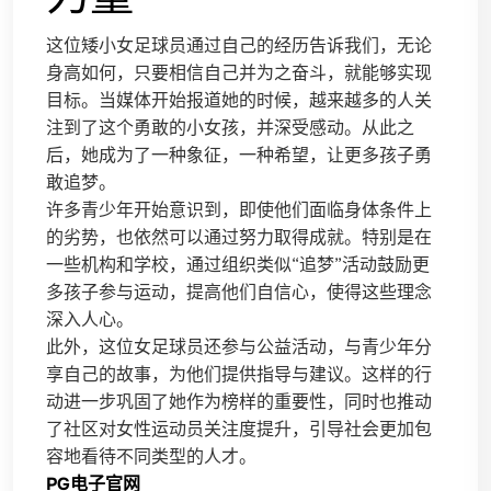
这位矮小女足球员通过自己的经历告诉我们，无论
身高如何，只要相信自己并为之奋斗，就能够实现
目标。当媒体开始报道她的时候，越来越多的人关
注到了这个勇敢的小女孩，并深受感动。从此之
后，她成为了一种象征，一种希望，让更多孩子勇
敢追梦。
许多青少年开始意识到，即使他们面临身体条件上
的劣势，也依然可以通过努力取得成就。特别是在
一些机构和学校，通过组织类似“追梦”活动鼓励更
多孩子参与运动，提高他们自信心，使得这些理念
深入人心。
此外，这位女足球员还参与公益活动，与青少年分
享自己的故事，为他们提供指导与建议。这样的行
动进一步巩固了她作为榜样的重要性，同时也推动
了社区对女性运动员关注度提升，引导社会更加包
容地看待不同类型的人才。
PG电子官网