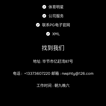
体育明星
公司服务
联系PG电子官网
XML
找到我们
地址: 毕节市亿赶湾87号
电话 :
+13373607220
邮箱 :
nwphty@126.com
工作时间 : 朝九晚六