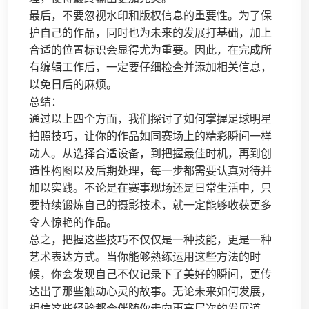
最后，不要忽视水印和版权信息的重要性。为了保
护自己的作品，同时也为未来的发展打基础，加上
合适的位置标识会显得尤为重要。因此，在完成所
有编辑工作后，一定要仔细检查并添加相关信息，
以免日后的麻烦。
总结：
通过以上四个方面，我们探讨了如何掌握足球明星
拍照技巧，让你的作品如同赛场上的精彩瞬间一样
动人。从选择合适设备，到把握最佳时机，再到创
造性构图以及后期处理，每一步都需要认真对待并
加以实践。不论是在赛事现场还是日常生活中，只
要持续锻炼自己的摄影技术，就一定能够收获更多
令人惊艳的作品。
总之，把握这些技巧不仅仅是一种技能，更是一种
艺术表达方式。当你能够熟练运用这些方法的时
候，你会发现自己不仅记录下了美好的瞬间，更传
达出了那些触动心灵的故事。无论未来如何发展，
相信这些经验都会伴随你走向更高层次的发展道