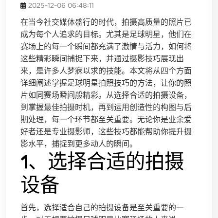
2025-12-06 06:48:11
在当今社交媒体盛行的时代，拍摄高质量的照片已
成为每个人追求的目标。尤其是足球明星，他们在
赛场上的每一个瞬间都充满了激情与活力，如何将
这些精彩瞬间捕捉下来，并通过摄影技巧展现出
来，是许多人梦寐以求的技能。本文将从四个方面
详细阐述掌握足球明星拍照技巧的方法，让你的照
片如同赛场瞬间般精彩。从选择合适的拍摄设备，
到掌握最佳拍摄时机，再到运用创造性的构图与后
期处理，每一个环节都至关重要。无论你是业余爱
好者还是专业摄影师，这些技巧都能帮助你提升摄
影水平，捕捉到更多动人的瞬间。
1、选择合适的拍摄
设备
首先，选择适合自己的拍摄设备是至关重要的一