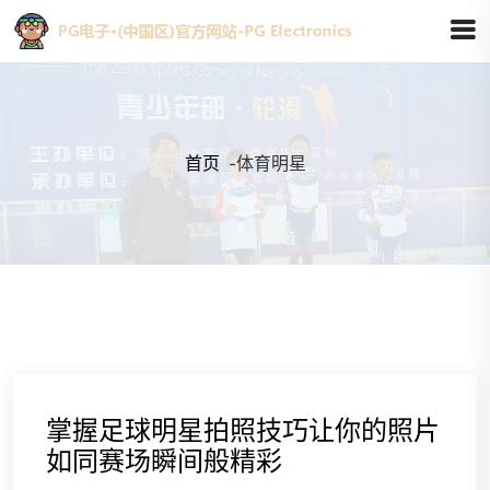
首页
-
体育明星
掌握足球明星拍照技巧让你的照片
如同赛场瞬间般精彩