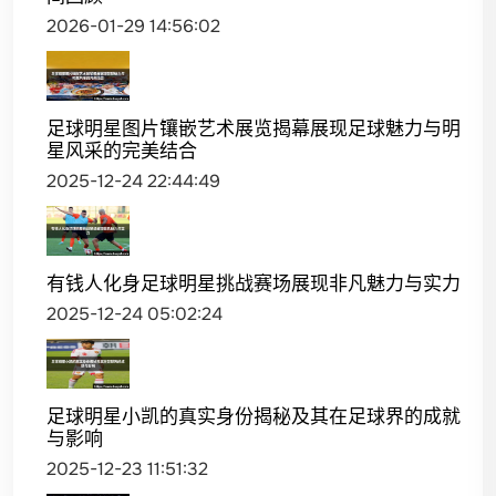
2026-01-29 14:56:02
足球明星图片镶嵌艺术展览揭幕展现足球魅力与明
星风采的完美结合
2025-12-24 22:44:49
有钱人化身足球明星挑战赛场展现非凡魅力与实力
2025-12-24 05:02:24
足球明星小凯的真实身份揭秘及其在足球界的成就
与影响
2025-12-23 11:51:32