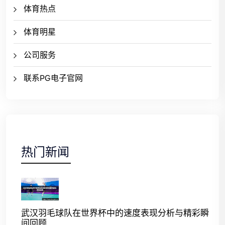
体育热点
体育明星
公司服务
联系PG电子官网
热门新闻
武汉羽毛球队在世界杯中的速度表现分析与精彩瞬
间回顾