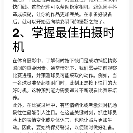
快门线。这些配件可以帮助稳定相机，避免因手抖
造成模糊，让你的作品更加完美。在准备好设备
后，就可以开始迈向精彩瞬间的摄影之旅了。
2、掌握最佳拍摄时
机
在体育摄影中，了解何时按下快门是成功捕捉精彩
瞬间的重要因素。通常情况下，我们需要提前观察
比赛进程，并预测球员可能采取的动作。例如，当
一名球员准备起脚射门时，此刻正是按下快门的大
好时机。这种预判能力需要通过不断观看比赛来培
养。
此外，在比赛过程中，有些情绪化或者激烈对抗场
景往往最能引人注目。在这些关键时刻，抓住球员
脸上的表情变化或身体语言，也能让照片更加生
动。因此，要始终保持警觉，以便随时做好准备。