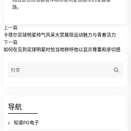
路。
上一篇
卡塔尔足球明星帅气风采大赏展现运动魅力与青春活力
下一篇
如何在见到足球明星时恰当地称呼他以显示尊重和亲切感
导航
知道PG电子