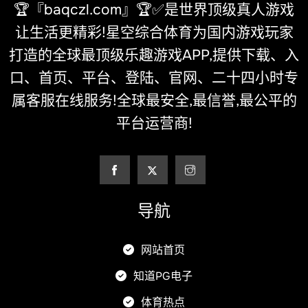
🏆『baqczl.com』🏆✅是世界顶级真人游戏
让生活更精彩!星空综合体育为国内游戏玩家
打造的全球最顶级乐趣游戏APP,提供下载、入
口、首页、平台、登陆、官网、二十四小时专
属客服在线服务!全球最安全,最信誉,最公平的
平台运营商!
导航
网站首页
知道PG电子
体育热点