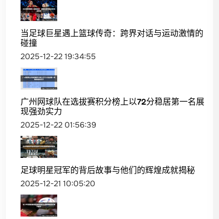
当足球巨星遇上篮球传奇：跨界对话与运动激情的
碰撞
2025-12-22 19:34:55
广州网球队在选拔赛积分榜上以72分稳居第一名展
现强劲实力
2025-12-22 01:56:39
足球明星冠军的背后故事与他们的辉煌成就揭秘
2025-12-21 10:05:20