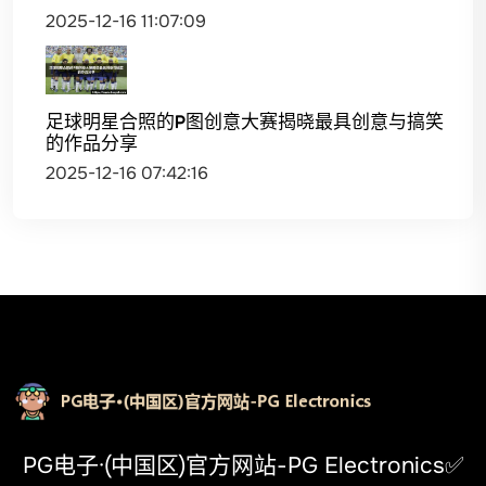
2025-12-16 11:07:09
足球明星合照的P图创意大赛揭晓最具创意与搞笑
的作品分享
2025-12-16 07:42:16
PG电子·(中国区)官方网站-PG Electronics✅