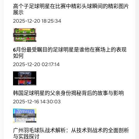
高个子足球明星在比赛中精彩头球瞬间的精彩图片
展示
2025-12-20 18:25:34
6月份最受瞩目的足球明星是谁他在赛场上的表现
如何
2025-12-20 02:17:14
韩国足球明星的父亲身份揭秘背后的故事与影响
2025-12-16 14:30:03
广州羽毛球队战术解析：从技术到战术的全面剖析
与实践探讨