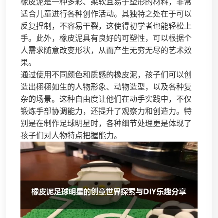
橡皮泥是一种多彩、柔软且易于塑形的材料，非常
适合儿童进行各种创作活动。其独特之处在于可以
反复捏制，不容易干裂，这使得初学者也能轻松上
手。此外，橡皮泥具有良好的可塑性，可以根据个
人需求随意改变形状，从而产生无穷无尽的艺术效
果。
通过使用不同颜色和质感的橡皮泥，孩子们可以创
造出栩栩如生的人物形象、动物造型，以及各种复
杂的场景。这种自由度让他们在动手实践中，不仅
锻炼手部协调能力，还提升了观察力和创造力。特
别是在制作足球明星时，各种细节处理更是体现了
孩子们对人物特点把握能力。