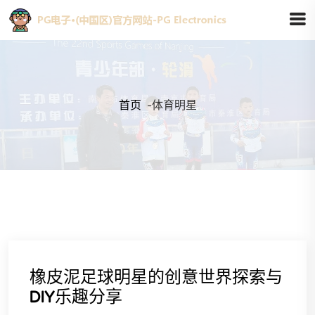
首页
-
体育明星
橡皮泥足球明星的创意世界探索与
DIY乐趣分享