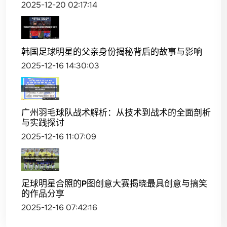
2025-12-20 02:17:14
韩国足球明星的父亲身份揭秘背后的故事与影响
2025-12-16 14:30:03
广州羽毛球队战术解析：从技术到战术的全面剖析
与实践探讨
2025-12-16 11:07:09
足球明星合照的P图创意大赛揭晓最具创意与搞笑
的作品分享
2025-12-16 07:42:16