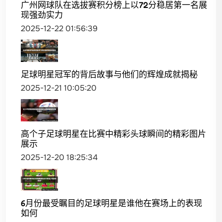
广州网球队在选拔赛积分榜上以72分稳居第一名展
现强劲实力
2025-12-22 01:56:39
足球明星冠军的背后故事与他们的辉煌成就揭秘
2025-12-21 10:05:20
高个子足球明星在比赛中精彩头球瞬间的精彩图片
展示
2025-12-20 18:25:34
6月份最受瞩目的足球明星是谁他在赛场上的表现
如何