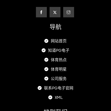
导航
网站首页
知道PG电子
体育热点
体育明星
公司服务
联系PG电子官网
XML