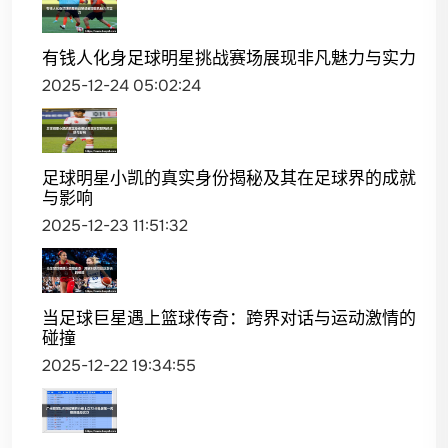
有钱人化身足球明星挑战赛场展现非凡魅力与实力
2025-12-24 05:02:24
足球明星小凯的真实身份揭秘及其在足球界的成就
与影响
2025-12-23 11:51:32
当足球巨星遇上篮球传奇：跨界对话与运动激情的
碰撞
2025-12-22 19:34:55