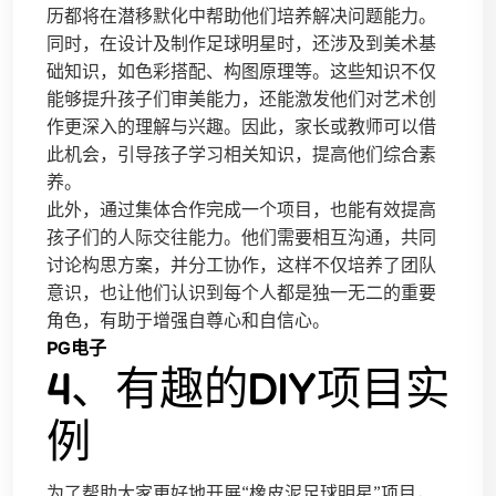
历都将在潜移默化中帮助他们培养解决问题能力。
同时，在设计及制作足球明星时，还涉及到美术基
础知识，如色彩搭配、构图原理等。这些知识不仅
能够提升孩子们审美能力，还能激发他们对艺术创
作更深入的理解与兴趣。因此，家长或教师可以借
此机会，引导孩子学习相关知识，提高他们综合素
养。
此外，通过集体合作完成一个项目，也能有效提高
孩子们的人际交往能力。他们需要相互沟通，共同
讨论构思方案，并分工协作，这样不仅培养了团队
意识，也让他们认识到每个人都是独一无二的重要
角色，有助于增强自尊心和自信心。
PG电子
4、有趣的DIY项目实
例
为了帮助大家更好地开展“橡皮泥足球明星”项目，