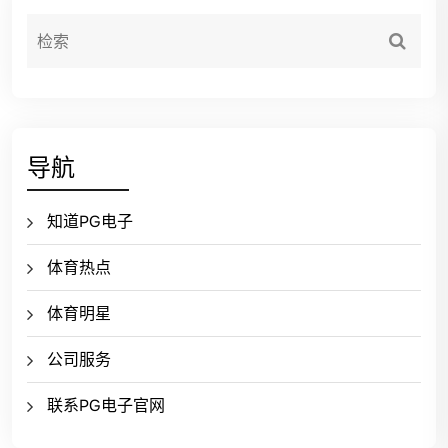
导航
知道PG电子
体育热点
体育明星
公司服务
联系PG电子官网