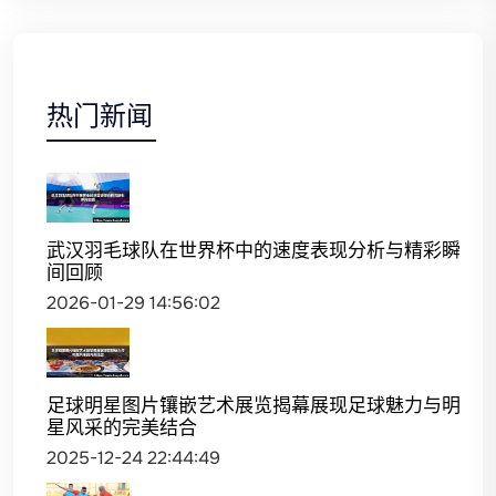
热门新闻
武汉羽毛球队在世界杯中的速度表现分析与精彩瞬
间回顾
2026-01-29 14:56:02
足球明星图片镶嵌艺术展览揭幕展现足球魅力与明
星风采的完美结合
2025-12-24 22:44:49