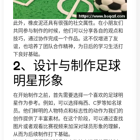
此外，橡皮泥还具有很强的社交属性。在小朋友们
共同参与制作的时候，他们可以分享各自的观点和
技巧，通过协作完成一个作品。这不仅增进了友
谊，也培养了团队合作精神，为日后的学习生活打
下良好基础。
2、设计与制作足球
明星形象
在开始制作之前，首先需要选择一个喜欢的足球明
星作为参考。例如，可以选择梅西、C罗等知名球
员。他们鲜明的人物特点和标志性的动作为我们的
创作提供了丰富素材。在这个阶段，可以通过查找
图片或者观看比赛视频来加深对球员形象的理解，
从而为后续制作打下基础。