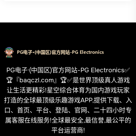
PG电子·(中国区)官方网站-PG Electronics✅
🏆『baqczl.com』🏆✅是世界顶级真人游戏
让生活更精彩!星空综合体育为国内游戏玩家
打造的全球最顶级乐趣游戏APP,提供下载、入
口、首页、平台、登陆、官网、二十四小时专
属客服在线服务!全球最安全,最信誉,最公平的
平台运营商!