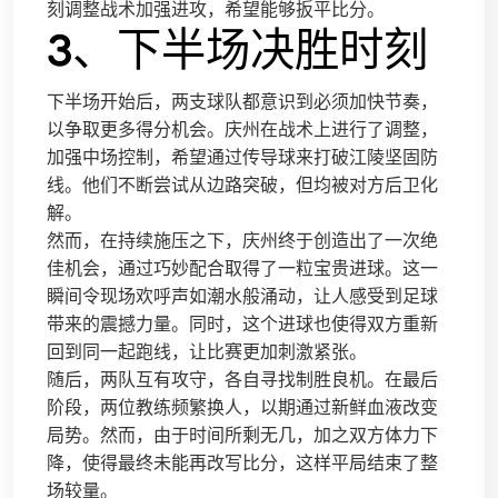
刻调整战术加强进攻，希望能够扳平比分。
3、下半场决胜时刻
下半场开始后，两支球队都意识到必须加快节奏，
以争取更多得分机会。庆州在战术上进行了调整，
加强中场控制，希望通过传导球来打破江陵坚固防
线。他们不断尝试从边路突破，但均被对方后卫化
解。
然而，在持续施压之下，庆州终于创造出了一次绝
佳机会，通过巧妙配合取得了一粒宝贵进球。这一
瞬间令现场欢呼声如潮水般涌动，让人感受到足球
带来的震撼力量。同时，这个进球也使得双方重新
回到同一起跑线，让比赛更加刺激紧张。
随后，两队互有攻守，各自寻找制胜良机。在最后
阶段，两位教练频繁换人，以期通过新鲜血液改变
局势。然而，由于时间所剩无几，加之双方体力下
降，使得最终未能再改写比分，这样平局结束了整
场较量。