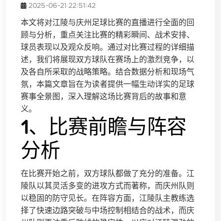
2025-06-21 22:51:42
本文将对江陵与庆州足球比赛的直播进行全面的回
顾与分析，重点关注比赛的精彩瞬间、战术安排、
球员表现以及观众反响。通过对比赛过程的详细描
述，我们将展现双方球队在赛场上的激烈竞争，以
及各自所采取的战略策略。结合数据分析和现场气
氛，本篇文章旨在为读者提供一幅生动详实的足球
赛事全景图，深入理解这场比赛背后的故事和意
义。
1、比赛前瞻与阵容
分析
在比赛开始之前，双方球队都做了充分的准备。江
陵队以其灵活多变的进攻方式而著称，而庆州队则
以稳固的防守见长。在阵容方面，江陵队主教练选
择了快速边路突破与中场控制相结合的战术，而庆