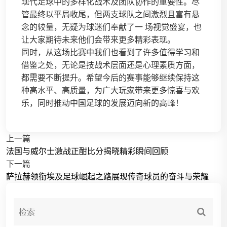
现代足球中的多样化战术及团队协作的重要性。尽
管最终以平局收尾，但两支球队之间激烈且富有悬
念的较量，无疑为球迷们奉献了一 场视觉盛宴，也
让大家期待未来他们会带来更多精彩表现。
同时，从这场比赛中我们也看到了许多值得学习和
借鉴之处，无论是技战术层面还是心理素质方面，
都需要不断提升。希望今后的赛事能够继续保持这
种高水平、高质量，为广大玩家带来更多惊喜与欢
乐，同时推动中国足球的发展迈向新的高峰！
上一篇
法国与威尔士激战正酣比分揭晓精彩瞬间回顾
下一篇
萨拉赫领衔埃及足球崛起之路展现传奇球员的奋斗与荣耀