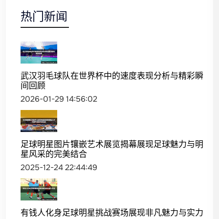
热门新闻
武汉羽毛球队在世界杯中的速度表现分析与精彩瞬
间回顾
2026-01-29 14:56:02
足球明星图片镶嵌艺术展览揭幕展现足球魅力与明
星风采的完美结合
2025-12-24 22:44:49
有钱人化身足球明星挑战赛场展现非凡魅力与实力