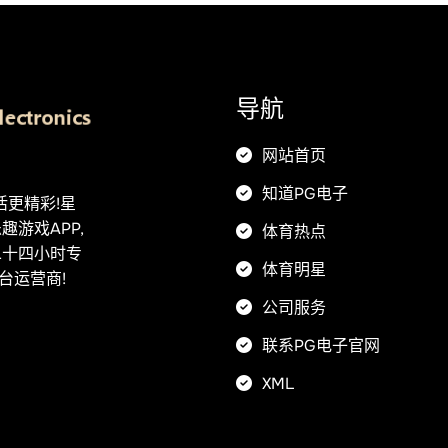
导航
网站首页
知道PG电子
活更精彩!星
游戏APP,
体育热点
二十四小时专
体育明星
台运营商!
公司服务
联系PG电子官网
XML