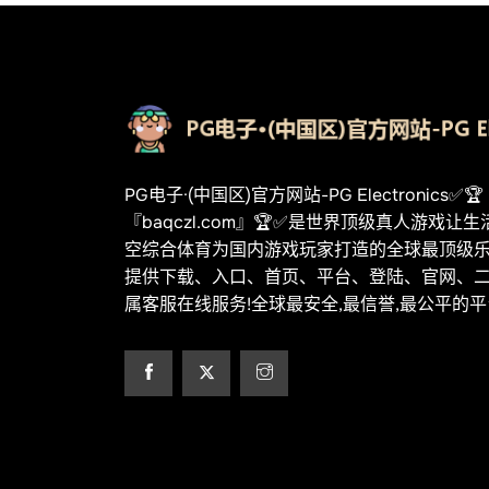
PG电子·(中国区)官方网站-PG Electronics✅🏆
『baqczl.com』🏆✅是世界顶级真人游戏让生
空综合体育为国内游戏玩家打造的全球最顶级乐趣
提供下载、入口、首页、平台、登陆、官网、
属客服在线服务!全球最安全,最信誉,最公平的平