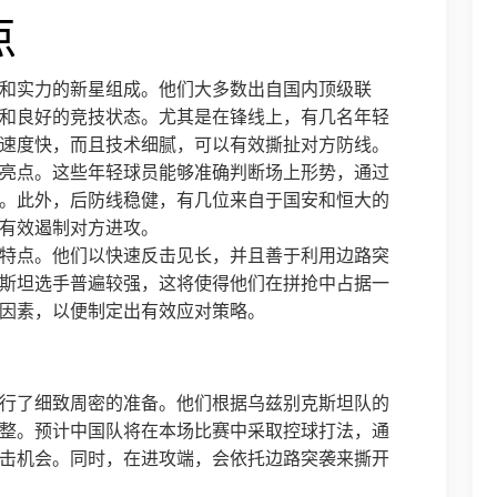
点
和实力的新星组成。他们大多数出自国内顶级联
和良好的竞技状态。尤其是在锋线上，有几名年轻
速度快，而且技术细腻，可以有效撕扯对方防线。
亮点。这些年轻球员能够准确判断场上形势，通过
。此外，后防线稳健，有几位来自于国安和恒大的
有效遏制对方进攻。
特点。他们以快速反击见长，并且善于利用边路突
斯坦选手普遍较强，这将使得他们在拼抢中占据一
因素，以便制定出有效应对策略。
行了细致周密的准备。他们根据乌兹别克斯坦队的
整。预计中国队将在本场比赛中采取控球打法，通
击机会。同时，在进攻端，会依托边路突袭来撕开