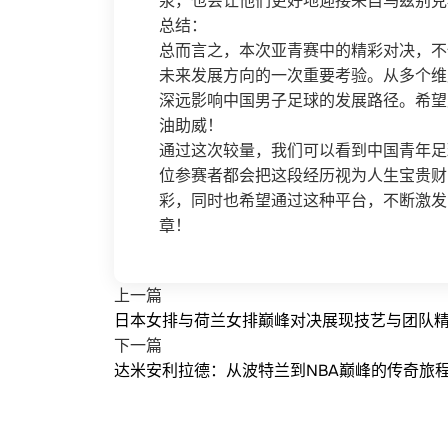
泉，也会让他们更好地迎接来自乌兹别克
总结：
总而言之，本次亚青赛中的精彩对决，不
未来发展方向的一次重要考验。从多个维
深远影响中国男子足球的发展路径。希望
油助威！
通过这次较量，我们可以看到中国青年足
位参赛者都会把这段经历视为人生宝贵财
彩，同时也希望通过这种平台，不断激发
章！
上一篇
日本女排与荷兰女排巅峰对决展现技艺与团队
下一篇
达米安利拉德：从波特兰到NBA巅峰的传奇旅