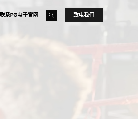
联系PG电子官网
致电我们