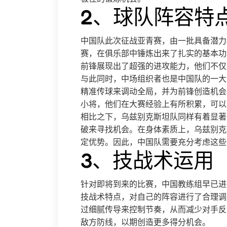
2、球队阵容特
中国队此次征战亚青赛，由一批具备潜力
赛，在俱乐部中锤炼出来了扎实的基本功
前锋展现出了超强的进攻能力，他们不仅
与此同时，中场组织者也是中国队的一大
精准传球来调动全局，并为前锋创造机会
小将，他们在大赛经验上有所积累，可以
相比之下，乌兹别克斯坦队同样有着显著
破来寻找机会。在身体素质上，乌兹别克
定优势。因此，中国队需要充分考虑这些
3、技战术运用
针对即将到来的比赛，中国教练组早已进
技战术特点，对自己的阵容进行了合理调
过细腻传导来控制节奏，从而减少对手反
敌方防线，以期创造更多得分机会。