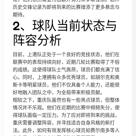
历史交锋记录为即将到来的比赛增添了更多悬念与
期待。
2、球队当前状态与
阵容分析
目前，上港队正处于一个良好的竞技状态，他们在
联赛中的表现持续向好，近期几轮比赛取得了不俗
的成绩。这使得球队士气高昂，球员们都充满了信
心。同时，上港拥有众多优秀球员，如胡尔克和奥
斯卡等明星球员，他们不仅具备个人能力，还能很
好地融入团队之中，为全局带来积极贡献。
相较之下，重庆队虽然也有一些亮点球员，但整体
情况并不乐观。他们在近期的比赛中频频失分，使
得球队面临一定压力。为了应对即将到来的挑战，
重庆需要调整阵容，并寻找适合自身风格的新打
法。此外，如何有效发挥核心球员如费尔南多等人