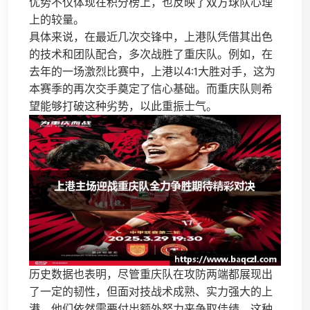
优势不仅体现在积分榜上，也反映了双方球队心理
上的较量。
具体来说，在最近几次交锋中，上港队凭借其出色
的技术和团队配合，多次战胜了重庆队。例如，在
去年的一场激烈比赛中，上港以4:1大胜对手，这为
本赛季的再次交手奠定了信心基础。而重庆队则希
望能够打破这种劣势，以此重振士气。
历史数据也表明，尽管重庆队在攻防两端都展现出
了一定的韧性，但面对技战术成熟、实力强大的上
港，他们依然需要付出额外努力来争取佳绩。这种