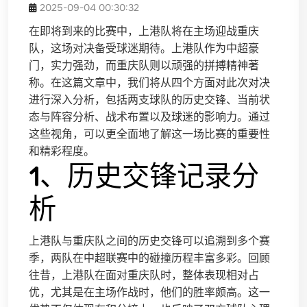
2025-09-04 00:30:32
在即将到来的比赛中，上港队将在主场迎战重庆
队，这场对决备受球迷期待。上港队作为中超豪
门，实力强劲，而重庆队则以顽强的拼搏精神著
称。在这篇文章中，我们将从四个方面对此次对决
进行深入分析，包括两支球队的历史交锋、当前状
态与阵容分析、战术布置以及球迷的影响力。通过
这些视角，可以更全面地了解这一场比赛的重要性
和精彩程度。
1、历史交锋记录分
析
上港队与重庆队之间的历史交锋可以追溯到多个赛
季，两队在中超联赛中的碰撞历程丰富多彩。回顾
往昔，上港队在面对重庆队时，整体表现相对占
优，尤其是在主场作战时，他们的胜率颇高。这一