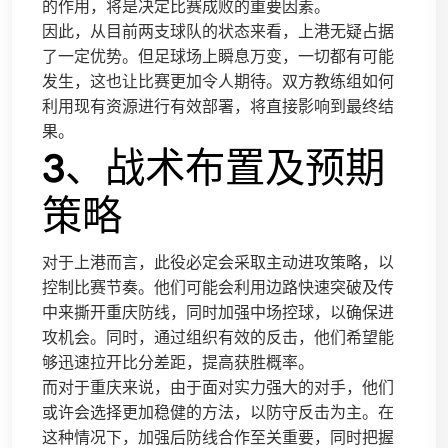
的作用，将是决定比赛成败的重要因素。
因此，从目前两支球队的状态来看，上港无疑占据
了一定优势。但足球场上瞬息万变，一切都有可能
发生，这也让比赛更加令人期待。双方教练组如何
利用现有资源进行有效部署，将直接影响到最终结
果。
3、战术布置及预期
策略
对于上港而言，此役必定会采取主动进攻策略，以
控制比赛节奏。他们可能会利用边路快速突破及传
中来撕开重庆防线，同时加强中场控球，以确保进
攻机会。同时，通过组织有效的反击，他们希望能
够迅速拉开比分差距，提高获胜概率。
而对于重庆来说，由于面对实力强大的对手，他们
或许会选择更加稳健的方法，以防守反击为主。在
这种情况下，加强后防线合作至关重要，同时把握