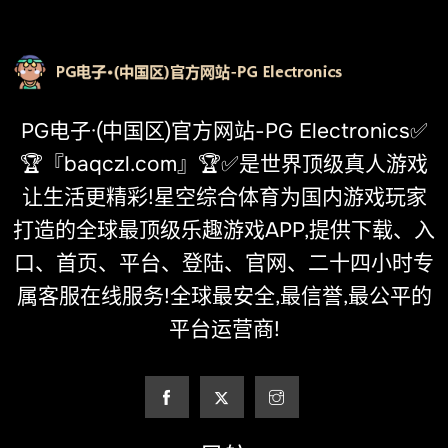
PG电子·(中国区)官方网站-PG Electronics✅
🏆『baqczl.com』🏆✅是世界顶级真人游戏
让生活更精彩!星空综合体育为国内游戏玩家
打造的全球最顶级乐趣游戏APP,提供下载、入
口、首页、平台、登陆、官网、二十四小时专
属客服在线服务!全球最安全,最信誉,最公平的
平台运营商!