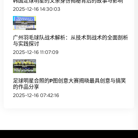
韩国足球明星的父亲身份揭秘背后的故事与影响
2025-12-16 14:30:03
广州羽毛球队战术解析：从技术到战术的全面剖析
与实践探讨
2025-12-16 11:07:09
足球明星合照的P图创意大赛揭晓最具创意与搞笑
的作品分享
2025-12-16 07:42:16