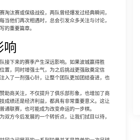
赛淘汰赛或保级战役，两队曾经爆发过经典瞬间，
每当他们再次相遇时，总会引发众多关注与讨论，
写的重要篇章。
影响
队接下来的赛季产生深远影响。如果波城赢得胜
位置，同时增强士气，为之后挑战更强敌奠定信
注入了一剂强心针，让整个团队更加团结奋进，也
赞助商关注，不仅提升了俱乐部形象，也增加了商
技成绩还是经济利益，都具有非常重要意义。这让
普通联赛，也可能成为改变命运的一步棋。
为双方今后发展的一个转折点，让我们拭目以待，