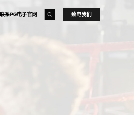
联系PG电子官网
致电我们