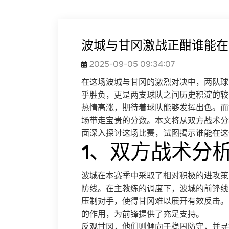
波城与甘冈激战正酣谁能在
2025-09-05 09:34:07
在这场波城与甘冈的激烈对决中，两队球
乎胜负，更是两支球队之间历史积淀的较
热情高涨，期待着球队能够发挥出色。而
场带走宝贵的分数。本文将从双方战术分
面深入探讨这场比赛，试图揭示谁能在这
1、双方战术分
波城在本赛季中采取了相对积极的进攻策
防线。在主教练的调度下，波城的前锋线
压制对手，使得甘冈难以展开有效反击。
的作用，为前锋提供了充足支持。
反观甘冈，他们则倾向于稳固防守，并寻