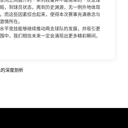
甘冈之间展开的一系列较量并不是简单的一次足球
局，到球员状态，再到历史渊源，无一例外地体现
。而这些因素综合起来，使得本次赛事充满悬念与
激情所在。
水平竞技能够继续推动两支球队的发展，并吸引更
围中，我们相信未来一定会涌现出更多精彩瞬间，
现的深度剖析