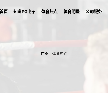
首页
知道PG电子
体育热点
体育明星
公司服务
首页
-
体育热点