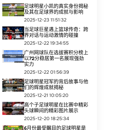
足球明星小凯的真实身份揭秘
及其在足球界的成就与影响
2025-12-23 11:51:32
当足球巨星遇上篮球传奇：跨
界对话与运动激情的碰撞
2025-12-22 19:34:55
广州网球队在选拔赛积分榜上
以72分稳居第一名展现强劲
实力
2025-12-22 01:56:39
足球明星冠军的背后故事与他
们的辉煌成就揭秘
2025-12-21 10:05:20
高个子足球明星在比赛中精彩
头球瞬间的精彩图片展示
2025-12-20 18:25:34
6月份最受瞩目的足球明星是