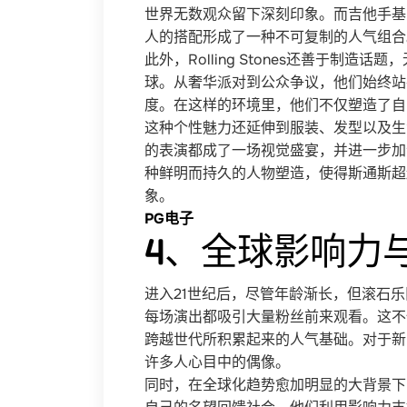
世界无数观众留下深刻印象。而吉他手基
人的搭配形成了一种不可复制的人气组合
此外，Rolling Stones还善于制
球。从奢华派对到公众争议，他们始终站
度。在这样的环境里，他们不仅塑造了自
这种个性魅力还延伸到服装、发型以及生
的表演都成了一场视觉盛宴，并进一步加
种鲜明而持久的人物塑造，使得斯通斯超
象。
PG电子
4、全球影响力
进入21世纪后，尽管年龄渐长，但滚石
每场演出都吸引大量粉丝前来观看。这不
跨越世代所积累起来的人气基础。对于新
许多人心目中的偶像。
同时，在全球化趋势愈加明显的大背景下，Ro