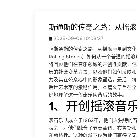
斯通斯的传奇之路：从摇滚
2025-09-06 10:03:37
《斯通斯的传奇之路：从摇滚巨星到文化
Rolling Stones）如何从一个普
将回顾他们在音乐领域的开创性贡献，包
历的社会变革背景，以及他们如何反映和
力及其在公众心中的形象塑造，最后，将
后世艺术家的激励作用。本篇文章旨在全
好地理解这一传奇乐队背后的故事。
1、开创摇滚音
滚石乐队成立于1962年，他们以独特的
表之一。他们融合了节奏蓝调、布鲁斯和
和独特性。这种创新不仅为他们赢得了无