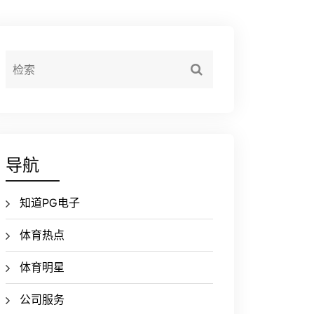
导航
知道PG电子
体育热点
体育明星
公司服务