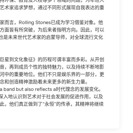
持环保、教育及人权等多个领域的问题，为年轻人
艺术家追求梦想，通过不同形式展现自我表达的重
，Rolling Stones已成为学习借鉴对象。他
方面皆有所突破，为后来者指明方向。因此，可以
奇乐队，也是未来世代艺术家的启蒙导师，对全球流行文化
巨星到文化象征》的历程可谓丰富而多彩。从开创
音，再到成员个性的独特魅力，以及持续不断地影
河中的重要地位。他们不只是娱乐界的一部分，更
念和创造精神激励着未来更多的新生力量。
ory of a band but also reflects a时代理念的发展变化。
能够更加深入地认识到艺术对于社会发展的促进作用，以及
此，他们真正做到了“永恒”的传承，其精神将继续