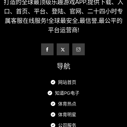
打造的全球最顶级乐趣游戏APP,提供下载、入
口、首页、平台、登陆、官网、二十四小时专
属客服在线服务!全球最安全,最信誉,最公平的
平台运营商!
导航
网站首页
知道PG电子
体育热点
体育明星
公司服务