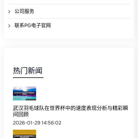
公司服务
联系PG电子官网
热门新闻
武汉羽毛球队在世界杯中的速度表现分析与精彩瞬
间回顾
2026-01-29 14:56:02