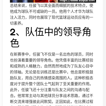
总结来说，任骏飞以其全面而细腻的技术特点，使
他成为球队不可或缺的一员。他用个人才华为球队
注入活力，同时也展现了现代篮球运动员应有的一
切素养。
2、队伍中的领导角
色
在新赛季中，任骏飞不仅是一名出色的球员，同时
也扮演着重要的领导角色。他凭借丰富的比赛经验
和成熟的人格魅力，自然而然地成为了队友心目中
的领袖。无论是在训练还是比赛中，他总是积极鼓
励队友，用自己的热情感染周围的人。这种积极态
度对于提升整个团队士气起到了至关重要的作用。
此外，任骏飞还十分注重与队友之间的沟通与配
合。他常常主动与其他球员分享战术思路，通过不
断交流来增强彼此间默契。正因如此，在比赛过程