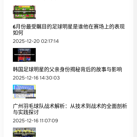
6月份最受瞩目的足球明星是谁他在赛场上的表现
如何
2025-12-20 02:17:14
韩国足球明星的父亲身份揭秘背后的故事与影响
2025-12-16 14:30:03
广州羽毛球队战术解析：从技术到战术的全面剖析
与实践探讨
2025-12-16 11:07:09