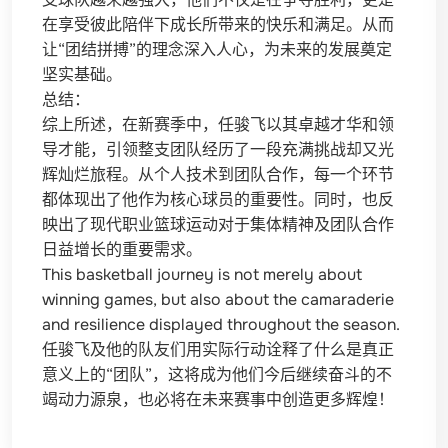
在享受彼此陪伴下成长所带来的快乐和满足。从而
让“团结拼搏”的理念深入人心，为未来的发展奠定
坚实基础。
总结：
综上所述，在新赛季中，任骏飞以其卓越才华和领
导才能，引领整支团队经历了一段充满挑战却又光
辉灿烂旅程。从个人技术到团队合作，每一个环节
都体现出了他作为核心球员的重要性。同时，也反
映出了现代职业篮球运动对于集体精神及团队合作
日益增长的重要需求。
This basketball journey is not merely about
winning games, but also about the camaraderie
and resilience displayed throughout the season.
任骏飞及他的队友们用实际行动诠释了什么是真正
意义上的“团队”，这将成为他们今后继续奋斗的不
竭动力源泉，也必将在未来赛事中创造更多辉煌！