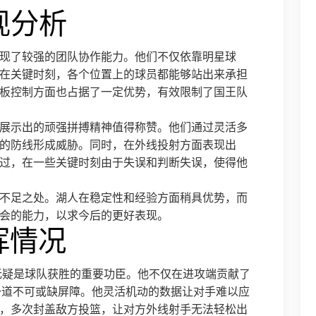
现分析
现了较强的团队协作能力。他们不仅依靠明星球
在关键时刻，各个位置上的球员都能够站出来承担
板控制方面也占据了一定优势，有效限制了国王队
展示出的顽强拼搏精神值得称赞。他们通过灵活多
的防线形成威胁。同时，在外线投射方面表现出
过，在一些关键时刻由于失误和判断失误，使得他
不足之处。湖人在稳定性和经验方面稍具优势，而
会的能力，以求今后的更好表现。
挥情况
无疑是球队获胜的重要功臣。他不仅在进攻端贡献了
的一道不可或缺屏障。他灵活机动的数据让对手难以应
，多次封盖敌方投篮，让对方外线射手无法轻松出