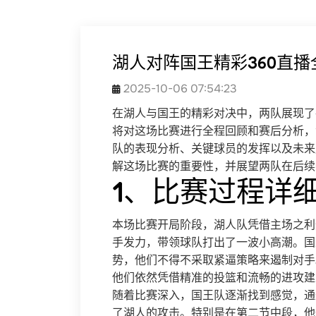
湖人对阵国王精彩360直
2025-10-06 07:54:23
在湖人与国王的精彩对决中，两队展现了
将对这场比赛进行全程回顾和赛后分析，
队的表现分析、关键球员的发挥以及未来
解这场比赛的重要性，并展望两队在后续
1、比赛过程详
本场比赛开局阶段，湖人队凭借主场之利
手发力，带领球队打出了一波小高潮。国
势，他们不得不采取紧逼策略来遏制对手
他们依然凭借精准的投篮和流畅的进攻建
随着比赛深入，国王队逐渐找到感觉，通
了湖人的攻击。特别是在第二节中段，他