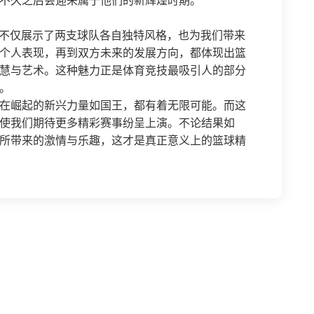
不久之后会迎来属于他们的新辉煌时期。
对决不仅展示了两支球队各自独特风格，也为我们带来
个人表现，再到双方未来的发展方向，都体现出篮
慧与艺术。这种魅力正是体育竞技最吸引人的部分
。
在崛起的新兴力量如国王，都有着无限可能。而这
使我们期待更多精彩赛事纷呈上演。不论结果如
所带来的激情与乐趣，这才是真正意义上的篮球精