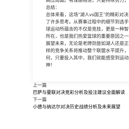
高压局面。有理由相信，只要持续努力，
总结：
总体来看，这场“湖人vs国王”的精彩
了许多思考。从赛事过程中的细节到选手
球运动所蕴含的不仅是竞技，更是一种智
所在，也是我们热爱篮球的重要原因之一
展望未来，无论是老牌劲旅如湖人还是正
样的竞争关系将推动整个联盟水平提升，
何，只要投入其中，我们就能感受到运动
神！
上一篇
巴萨与曼联对决竞彩分析及投注建议全面解读
下一篇
小德与纳达尔对决历史战绩分析及未来展望