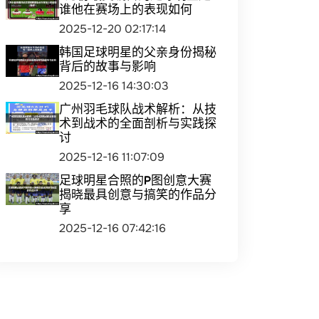
谁他在赛场上的表现如何
2025-12-20 02:17:14
韩国足球明星的父亲身份揭秘
背后的故事与影响
2025-12-16 14:30:03
广州羽毛球队战术解析：从技
术到战术的全面剖析与实践探
讨
2025-12-16 11:07:09
足球明星合照的P图创意大赛
揭晓最具创意与搞笑的作品分
享
2025-12-16 07:42:16