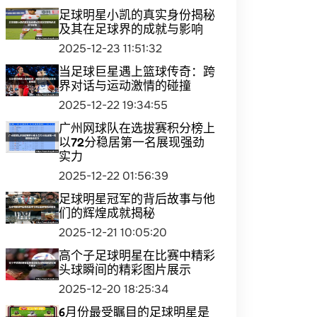
足球明星小凯的真实身份揭秘
及其在足球界的成就与影响
2025-12-23 11:51:32
当足球巨星遇上篮球传奇：跨
界对话与运动激情的碰撞
2025-12-22 19:34:55
广州网球队在选拔赛积分榜上
以72分稳居第一名展现强劲
实力
2025-12-22 01:56:39
足球明星冠军的背后故事与他
们的辉煌成就揭秘
2025-12-21 10:05:20
高个子足球明星在比赛中精彩
头球瞬间的精彩图片展示
2025-12-20 18:25:34
6月份最受瞩目的足球明星是