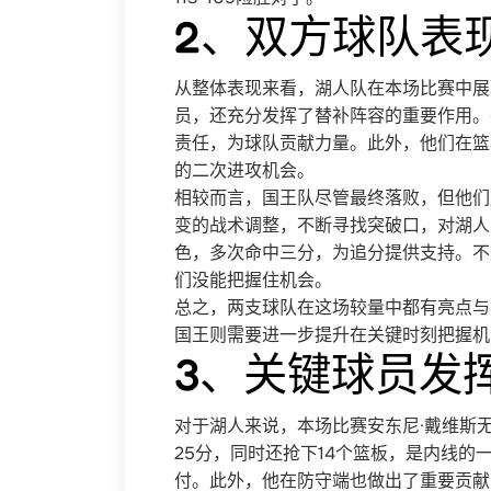
2、双方球队表
从整体表现来看，湖人队在本场比赛中展
员，还充分发挥了替补阵容的重要作用。
责任，为球队贡献力量。此外，他们在篮
的二次进攻机会。
相较而言，国王队尽管最终落败，但他们
变的战术调整，不断寻找突破口，对湖人
色，多次命中三分，为追分提供支持。不
们没能把握住机会。
总之，两支球队在这场较量中都有亮点与
国王则需要进一步提升在关键时刻把握机
3、关键球员发
对于湖人来说，本场比赛安东尼·戴维斯
25分，同时还抢下14个篮板，是内线
付。此外，他在防守端也做出了重要贡献