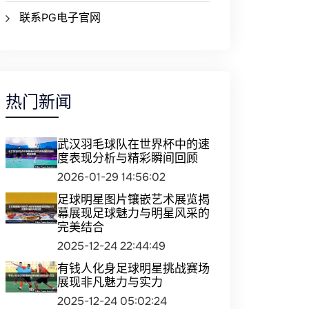
联系PG电子官网
热门新闻
武汉羽毛球队在世界杯中的速
度表现分析与精彩瞬间回顾
2026-01-29 14:56:02
足球明星图片镶嵌艺术展览揭
幕展现足球魅力与明星风采的
完美结合
2025-12-24 22:44:49
有钱人化身足球明星挑战赛场
展现非凡魅力与实力
2025-12-24 05:02:24