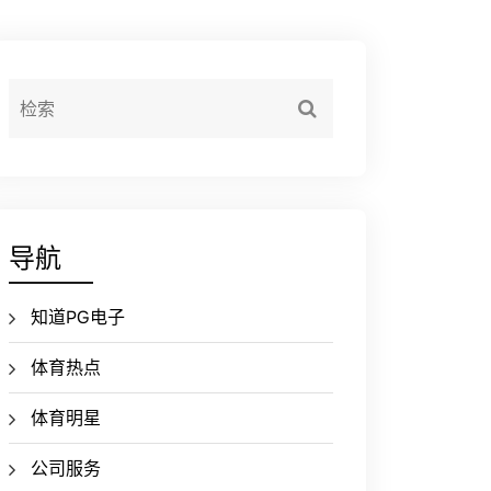
导航
知道PG电子
体育热点
体育明星
公司服务