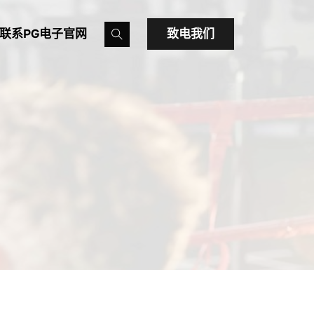
联系PG电子官网
致电我们