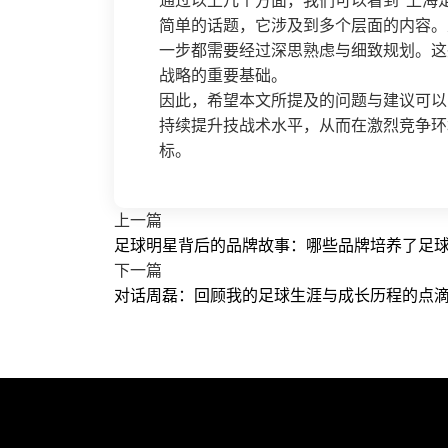
通过以上几个方面，我们可以看到“上海
简单的话题，它涉及到多个层面的内容。
一步都需要经过深思熟虑与细致规划。这
战略的重要基础。
因此，希望本文所提及的问题与建议可以
持续提升技战术水平，从而在激烈竞争环
标。
上一篇
足球明星背后的品牌故事：哪些品牌培养了足
下一篇
对话周磊：回顾我的足球生涯与成长历程的点