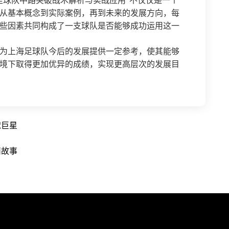
足球队中路突破战术解析与实战应用”不仅仅是一个
从基本概念到实际案例，再到未来的发展方向，每
些因素共同构成了一支球队是否能够成功运用这一
为上海足球队今后的发展提供一定参考，使其能够
境下取得更加优异的成绩，实现更高层次的发展目
球巨星
滴故事