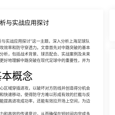
析与实战应用探讨
析与实战应用探讨”这一主题，深入分析上海足球队
攻效率和防守穿透力。文章首先对中路突破的基本
分析，包括战术背景、球员配合、实战案例及未来
更好地理解中路突破在现代足球中的重要性，并为
基本概念
心区域穿插进攻，以破坏对方防线并创造得分机会
和快速移动，使得防守方难以形成有效的拦截与反
能提高进攻成功率，还能有效拉开场上空间，为边
力和高效的传递意识，从而确保在短时间内完成多