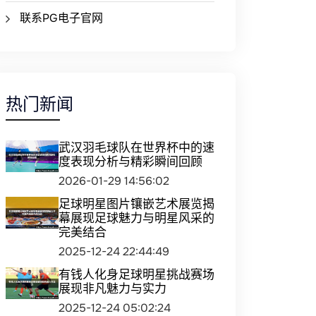
联系PG电子官网
热门新闻
武汉羽毛球队在世界杯中的速
度表现分析与精彩瞬间回顾
2026-01-29 14:56:02
足球明星图片镶嵌艺术展览揭
幕展现足球魅力与明星风采的
完美结合
2025-12-24 22:44:49
有钱人化身足球明星挑战赛场
展现非凡魅力与实力
2025-12-24 05:02:24