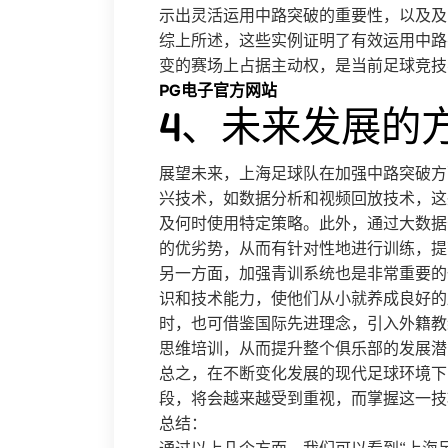
示出灵活运用中路突破的重要性，以及及
综上所述，这些实例证明了有效运用中路
变的赛场上占据主动权，是当前足球竞技
PG电子官方网站
4、未来发展的
展望未来，上海足球队在加强中路突破方
兴技术，如数据分析和视频回放技术，这
及何时使用特定策略。此外，通过大数据
的优劣势，从而有针对性地进行训练，提
另一方面，加强青训系统也是非常重要的
识和技术能力，使他们从小就养成良好的
时，也可借鉴国际先进理念，引入外籍教
思维培训，从而提升整个俱乐部的发展潜
总之，在不断变化发展的现代足球环境下
段，将会越来越受到重视，而掌握这一技
总结：