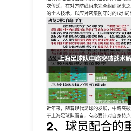
次传递，在对方防线尚未完全组织起来之
的个人技术，以应对密集防守时的1对1局
近年来，随着现代足球的发展，中路突破
于上海足球队而言，有必要针对自身特点
2、球员配合的