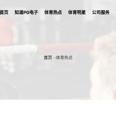
首页
知道PG电子
体育热点
体育明星
公司服务
首页
-
体育热点