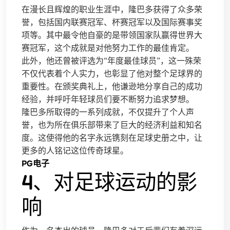
在漫长且辉煌的职业生涯中，隆巴多获得了众多荣
誉，包括国内联赛冠军、杯赛冠军以及国际赛事奖
项等。其中最令他自豪的是带领国家队赢得世界大
赛冠军，这个成就是对他努力工作的最佳肯定。
此外，他还曾被评选为“年度最佳球员”，这一殊荣
不仅代表着个人实力，也彰显了他对整个足球界的
重要性。在颁奖典礼上，他谦逊地分享自己的成功
经验，并呼吁年轻球员们要不断努力追求梦想。
隆巴多所取得的一系列成就，不仅提升了个人声
誉，也为所在俱乐部带来了巨大的经济利益和知名
度。这使得他的名字永远镌刻在足球史册之中，让
更多的人铭记这位传奇球星。
PG电子
4、对足球运动的影
响