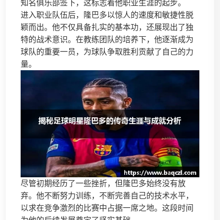
知名俱乐部签下，这标志着他职业生涯的起步。
进入职业队伍后，隆巴多以惊人的速度和敏捷性脱
颖而出。他不仅具备扎实的基本功，还展现出了独
特的战术意识。在教练团队的培养下，他逐渐成为
球队的重要一员，为球队争取胜利贡献了自己的力
量。
尽管初期经历了一些挫折，但隆巴多始终没有放
弃。他不断努力训练，不断完善自己的技术水平，
以求在竞争激烈的比赛中占据一席之地。这段时间