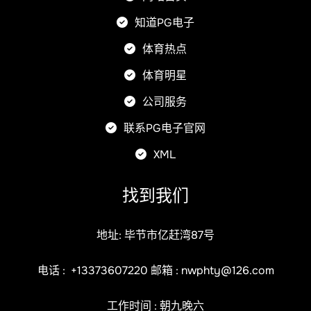
知道PG电子
体育热点
体育明星
公司服务
联系PG电子官网
XML
找到我们
地址: 毕节市亿赶湾87号
电话 :
+13373607220
邮箱 :
nwphty@126.com
工作时间 : 朝九晚六