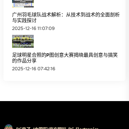
广州羽毛球队战术解析：从技术到战术的全面剖析
与实践探讨
2025-12-16 11:07:09
足球明星合照的P图创意大赛揭晓最具创意与搞笑
的作品分享
2025-12-16 07:42:16