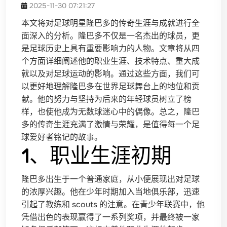
2025-11-30 07:21:27
本文将对足球明星隆巴多的传奇生涯与成就进行全
面深入的分析。隆巴多不仅是一名杰出的球员，更
是足球历史上具有重要影响力的人物。文章将从四
个方面详细阐述他的职业生涯、技术特点、重大成
就以及对足球运动的影响。通过这些方面，我们可
以更好地理解隆巴多在世界足球舞台上的地位和贡
献。他的努力与坚持为后来的年轻球员树立了榜
样，也使他成为无数球迷心中的偶像。总之，隆巴
多的传奇生涯充满了激情与荣耀，是值得每一个足
球爱好者铭记的故事。
1、职业生涯初期
隆巴多出生于一个普通家庭，从小便展现出对足球
的浓厚兴趣。他在少年时期加入当地俱乐部，迅速
引起了教练和 scouts 的注意。在青少年联赛中，他
凭借出色的表现赢得了一系列奖项，并最终被一家