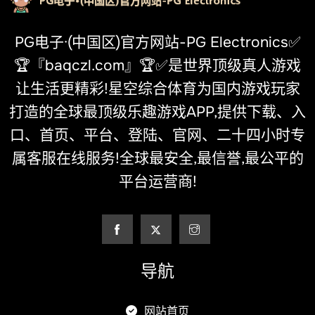
PG电子·(中国区)官方网站-PG Electronics✅
🏆『baqczl.com』🏆✅是世界顶级真人游戏
让生活更精彩!星空综合体育为国内游戏玩家
打造的全球最顶级乐趣游戏APP,提供下载、入
口、首页、平台、登陆、官网、二十四小时专
属客服在线服务!全球最安全,最信誉,最公平的
平台运营商!
导航
网站首页