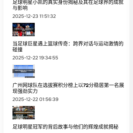
足球明星小凯的真实身份揭秘及其在足球界的成就
与影响
2025-12-23 11:51:32
当足球巨星遇上篮球传奇：跨界对话与运动激情的
碰撞
2025-12-22 19:34:55
广州网球队在选拔赛积分榜上以72分稳居第一名展
现强劲实力
2025-12-22 01:56:39
足球明星冠军的背后故事与他们的辉煌成就揭秘