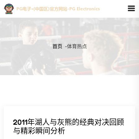
首页
-
体育热点
2011年湖人与灰熊的经典对决回顾
与精彩瞬间分析