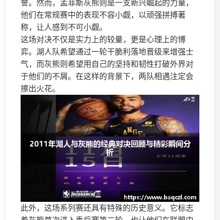
誉。然而，孟菲斯灰熊则是一支新兴崛起的力量，
他们在常规赛中的表现不容小觑，以顽强拼搏著
称，让人感到不可小觑。
这场对决不仅是实力上的较量，更是心理上的博
弈。湖人队希望通过一轮干脆利落地晋级来增强士
气，而灰熊则希望用自己的坚持和韧性打破外界对
于他们的不屑。在这样的背景下，两队相遇注定会
擦出火花。
此外，这场系列赛还具有特殊的历史意义。它标志