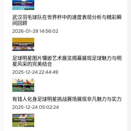
武汉羽毛球队在世界杯中的速度表现分析与精彩瞬
间回顾
2026-01-29 14:56:02
足球明星图片镶嵌艺术展览揭幕展现足球魅力与明
星风采的完美结合
2025-12-24 22:44:49
有钱人化身足球明星挑战赛场展现非凡魅力与实力
2025-12-24 05:02:24