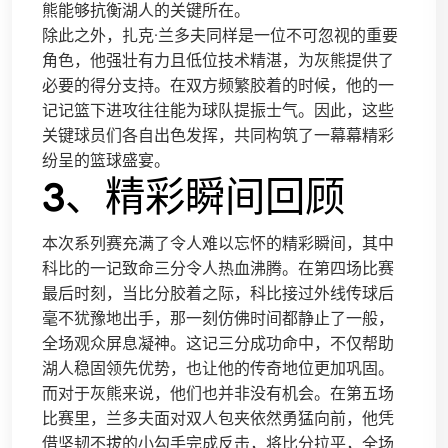
熊能够抗衡湖人的关键所在。
除此之外，扎克·兰多夫同样是一位不可忽视的重要
角色，他强壮有力且低位技术精湛，为灰熊提供了
必要的得分支持。在双方频繁胶着的时候，他的一
记记篮下进攻往往能为球队提振士气。因此，这些
关键球员们各自出色发挥，共同构筑了一幕幕精彩
纷呈的篮球盛宴。
3、精彩瞬间回顾
本次系列赛充满了令人难以忘怀的精彩瞬间，其中
科比的一记致命三分令人热血沸腾。在第四场比赛
最后时刻，当比分胶着之际，科比接过外线传球后
毫不犹豫地出手，那一刻仿佛时间都静止了一般，
全场观众屏息凝神。这记三分成功命中，不仅帮助
湖人稳固领先优势，也让他的传奇地位更加巩固。
而对于灰熊来说，他们也并非没有机会。在第五场
比赛里，兰多夫面对双人包夹依然勇猛向前，他凭
借坚韧不拔的小勾手完成反击，将比分拉平，全场