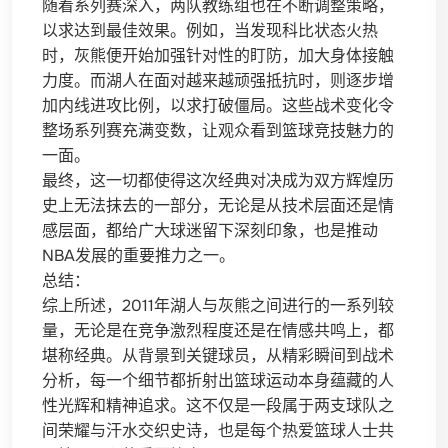
随着系列赛深入，两队教练组也在不断调整策略，
以求达到最佳效果。例如，当发现科比状态火热
时，灰熊便开始加强针对性的盯防，加大身体接触
力度。而湖人在面对越来越顽强抵抗时，则逐步增
加内线进攻比例，以求打破僵局。这些战术变化令
整场系列赛充满变数，让观众看到篮球竞技魅力的
一面。
最终，这一切都使得这次经典对决成为双方辉煌历
史上无法抹去的一部分，无论是从技术层面还是情
感层面，都给广大球迷留下深刻印象，也是推动
NBA发展的重要推力之一。
总结：
综上所述，2011年湖人与灰熊之间进行的一系列较
量，无论是在竞争激烈程度还是在情感共鸣上，都
堪称经典。从背景到关键球员，从精彩瞬间到战术
分析，每一个细节都折射出篮球运动本身蕴藏的人
性光辉和精神追求。这不仅是一段属于两支球队之
间荣耀与汗水交织史诗，也是每个热爱篮球人士共