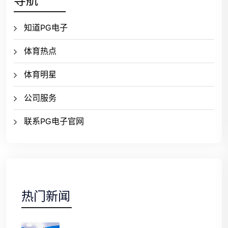
导航
知道PG电子
体育热点
体育明星
公司服务
联系PG电子官网
热门新闻