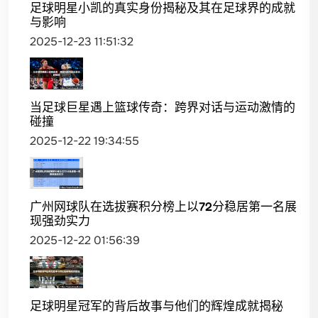
足球明星小凯的真实身份揭秘及其在足球界的成就
与影响
2025-12-23 11:51:32
当足球巨星遇上篮球传奇：跨界对话与运动激情的
碰撞
2025-12-22 19:34:55
广州网球队在选拔赛积分榜上以72分稳居第一名展
现强劲实力
2025-12-22 01:56:39
足球明星冠军的背后故事与他们的辉煌成就揭秘