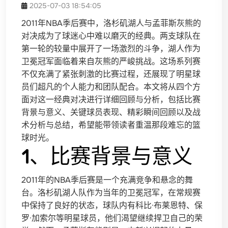
2025-07-03 18:54:05
2011年NBA季后赛中，洛杉矶湖人与孟菲斯灰熊的
对决成为了球迷心中难以磨灭的经典。两支球队在
第一轮的较量中展开了一场激烈的斗争，湖人作为
卫冕冠军面临着来自灰熊的严峻挑战。这场系列赛
不仅充满了紧张刺激的比赛过程，还展现了明星球
员们超凡的个人能力和团队配合。本文将从四个方
面对这一经典对决进行详细回顾与分析，包括比赛
背景与意义、关键球员表现、精彩瞬间回顾以及战
术分析与总结，希望能带领读者重温那段难忘的篮
球时光。
1、比赛背景与意义
2011年的NBA季后赛是一个充满竞争和悬念的舞
台。洛杉矶湖人队作为当年的卫冕冠军，在常规赛
中保持了良好的状态，球队内有科比·布莱恩特、保
罗·加索尔等明星球员，他们渴望继续捍卫自己的荣