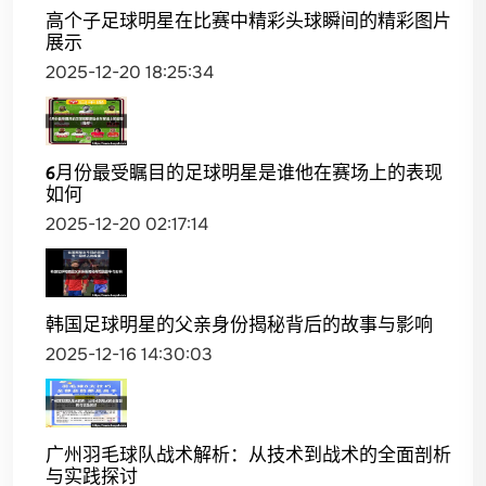
高个子足球明星在比赛中精彩头球瞬间的精彩图片
展示
2025-12-20 18:25:34
6月份最受瞩目的足球明星是谁他在赛场上的表现
如何
2025-12-20 02:17:14
韩国足球明星的父亲身份揭秘背后的故事与影响
2025-12-16 14:30:03
广州羽毛球队战术解析：从技术到战术的全面剖析
与实践探讨