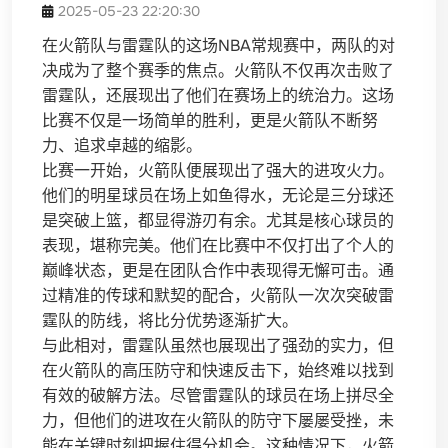
2025-05-23 22:20:30
在火箭队与雷霆队的这场NBA常规赛中，两队的对
决成为了整个赛季的焦点。火箭队不仅再次击败了
雷霆队，还展现出了他们在赛场上的统治力。这场
比赛不仅是一场简单的胜利，更是火箭队不断努
力、追求卓越的缩影。
比赛一开始，火箭队便展现出了强大的进攻火力。
他们的明星球员在场上如鱼得水，无论是三分球还
是突破上篮，都显得游刃有余。尤其是核心球员的
表现，堪称完美。他们在比赛中不仅打出了个人的
巅峰状态，更是在团队合作中表现得无懈可击。通
过精准的传球和默契的配合，火箭队一次次突破雷
霆队的防线，将比分优势逐渐扩大。
与此相对，雷霆队虽然也展现出了强劲的实力，但
在火箭队的高压防守和快速反击下，始终难以找到
有效的破解方法。尽管雷霆队的球员在场上拼尽全
力，但他们的进攻在火箭队的防守下屡屡受挫，未
能在关键时刻把握住得分机会。这种情况下，火箭