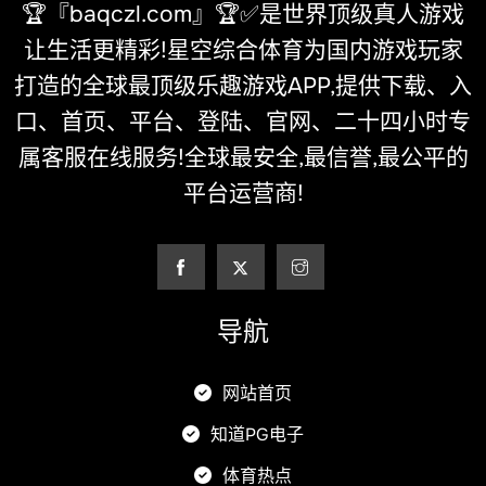
🏆『baqczl.com』🏆✅是世界顶级真人游戏
让生活更精彩!星空综合体育为国内游戏玩家
打造的全球最顶级乐趣游戏APP,提供下载、入
口、首页、平台、登陆、官网、二十四小时专
属客服在线服务!全球最安全,最信誉,最公平的
平台运营商!
导航
网站首页
知道PG电子
体育热点