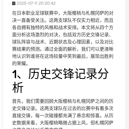
2025-07-11 20:20:42
在日本职业足球联赛中，大阪樱桃与札幌冈萨的对
决一直备受关注。这两支球队不仅实力相近，而且
各自拥有独特的风格和战术安排。本文将从四个方
面分析这场激烈的对决，包括双方历史交锋记录、
球队阵容与战术、近期状态及心理因素，以及对比
赛结果的预测。通过全面的解析，我们可以更清晰
地认识到谁将在这场较量中笑到最后，展现出胜利
的荣耀。
1、历史交锋记录分
析
首先，我们需要回顾大阪樱桃与札幌冈萨之间的历
史交锋记录。这两支球队在过去的比赛中有着多次
直接交锋，每一次碰撞都充满了悬念和惊喜。从历
史数据来看，大阪樱桃略微占据上风，但札幌冈萨