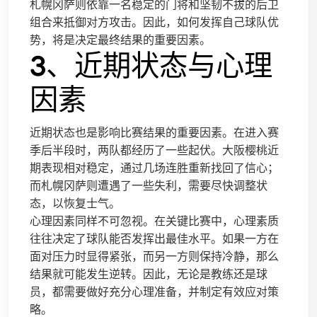
札幌冈萨则依靠一名稳定的门将和坚韧不拔的后卫
组合来抵御对方攻击。因此，如何发挥自己球队优
势，将是决定最终结果的重要因素。
3、近期状态与心理
因素
近期状态也是影响比赛结果的重要因素。在进入赛
季后半段时，两队都经历了一些起伏。大阪樱桃近
期表现相对稳定，通过几场连胜重新找回了信心；
而札幌冈萨则遭遇了一些失利，需要尽快调整状
态，以恢复士气。
心理因素同样不可忽视。在关键比赛中，心理素质
往往决定了球队能否发挥出最佳水平。如果一方在
面对压力时显得紧张，而另一方则保持冷静，那么
结果就可能发生逆转。因此，无论是教练还是球
员，都需要做好充分心理准备，并制定有效应对策
略。