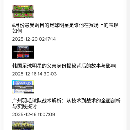
6月份最受瞩目的足球明星是谁他在赛场上的表现
如何
2025-12-20 02:17:14
韩国足球明星的父亲身份揭秘背后的故事与影响
2025-12-16 14:30:03
广州羽毛球队战术解析：从技术到战术的全面剖析
与实践探讨
2025-12-16 11:07:09