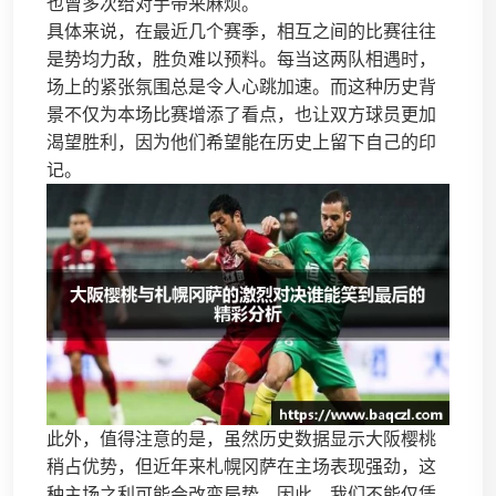
也曾多次给对手带来麻烦。
具体来说，在最近几个赛季，相互之间的比赛往往
是势均力敌，胜负难以预料。每当这两队相遇时，
场上的紧张氛围总是令人心跳加速。而这种历史背
景不仅为本场比赛增添了看点，也让双方球员更加
渴望胜利，因为他们希望能在历史上留下自己的印
记。
此外，值得注意的是，虽然历史数据显示大阪樱桃
稍占优势，但近年来札幌冈萨在主场表现强劲，这
种主场之利可能会改变局势。因此，我们不能仅凭