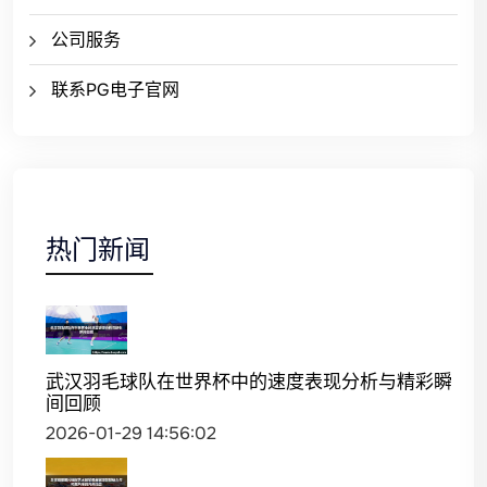
公司服务
联系PG电子官网
热门新闻
武汉羽毛球队在世界杯中的速度表现分析与精彩瞬
间回顾
2026-01-29 14:56:02