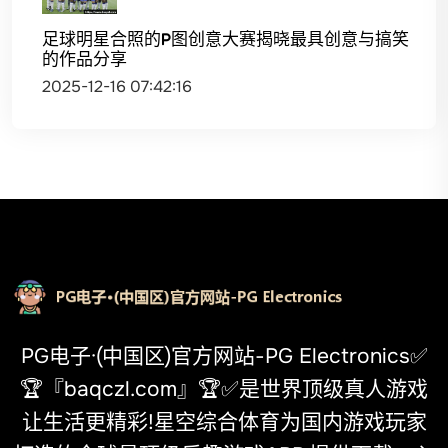
足球明星合照的P图创意大赛揭晓最具创意与搞笑
的作品分享
2025-12-16 07:42:16
PG电子·(中国区)官方网站-PG Electronics✅
🏆『baqczl.com』🏆✅是世界顶级真人游戏
让生活更精彩!星空综合体育为国内游戏玩家