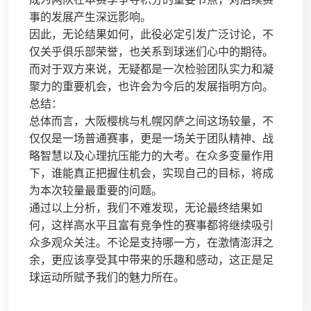
事的发展产生深远影响。
因此，无论结果如何，此役必定引发广泛讨论，不
仅关乎俱乐部荣誉，也关系到球迷们心中的期待。
而对于双方来说，无疑都是一次检验团队实力和凝
聚力的重要机会，也许会为今后的发展指明方向。
总结：
总体而言，大阪樱桃与札幌冈萨之间这场较量，不
仅仅是一场普通赛事，更是一场关于团队精神、战
略智慧以及心理抗压能力的大考。在众多变量作用
下，谁能真正把握住机会，实现自己的目标，将成
为本次较量最重要的问题。
通过以上分析，我们不难发现，无论最终结果如
何，这样高水平且富有竞争性的赛事都将继续吸引
众多观众关注。不论是支持哪一方，在激情澎湃之
余，更应该享受其中带来的乐趣和感动，这正是足
球运动所赋予我们的魅力所在。