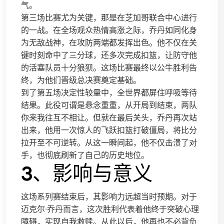
气。
第三场比赛尤为关键，那是在芝加哥联合中心进行
的一战。在全场观众热情高涨之际，乔丹如同化身
为无敌战神，在攻防两端都发挥出色。他不仅在关
键时刻命中了三分球，还多次完成扣篮，让防守他
的活塞队员十分狼狈。这场比赛最终以公牛胜利告
终，为他们晋级总决赛奠定基础。
到了第五场决定性较量中，全世界都屏住呼吸等待
结果。此役可谓是悬念重重，从开局到结束，两队
你来我往互不相让。但就在最后关头，乔丹再次站
出来，他用一次惊人的飞跃扣篮打破僵局，将比分
拉开至不可逆转。从这一瞬间起，他不仅击溃了对
手，也彻底刷新了自己的历史地位。
3、影响与意义
这场系列赛结束后，其影响力远超当时预期。对于
迈克尔·乔丹而言，这次胜利代表着他终于突破心理
障碍，实现自我救赎。从此以后，他再也不必背负