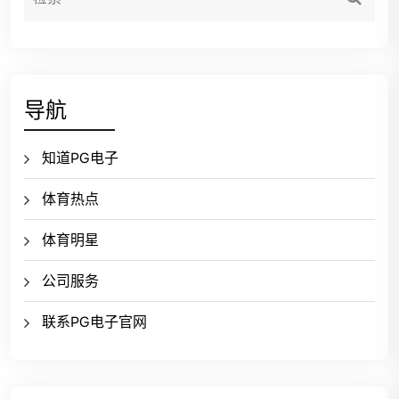
导航
知道PG电子
体育热点
体育明星
公司服务
联系PG电子官网