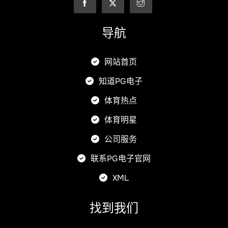
导航
网站首页
知道PG电子
体育热点
体育明星
公司服务
联系PG电子官网
XML
找到我们