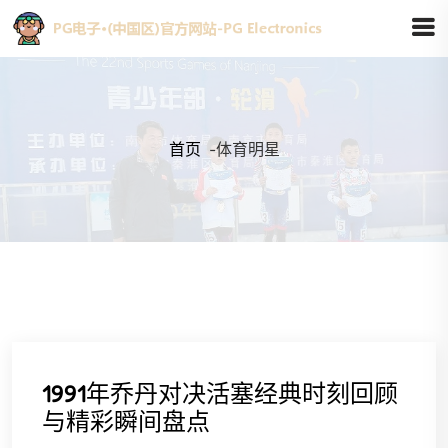
首页
-
体育明星
1991年乔丹对决活塞经典时刻回顾
与精彩瞬间盘点