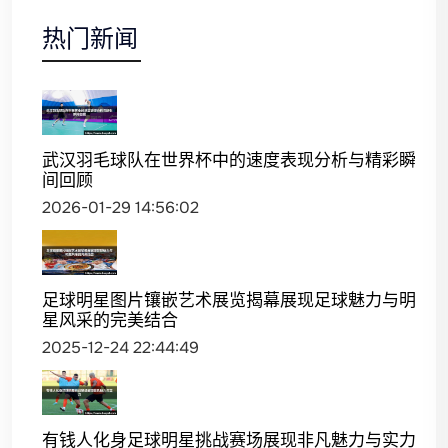
热门新闻
武汉羽毛球队在世界杯中的速度表现分析与精彩瞬
间回顾
2026-01-29 14:56:02
足球明星图片镶嵌艺术展览揭幕展现足球魅力与明
星风采的完美结合
2025-12-24 22:44:49
有钱人化身足球明星挑战赛场展现非凡魅力与实力