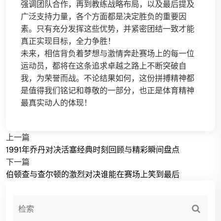
强调团队合作，再到教练战略布局，以及最后提及
广泛支持力量，各个方面都是决定胜负的重要因
素。只有充分发挥这些优势，并紧密团结一致才能
真正实现目标，全力争胜！
未来，相信背负着梦想与激情奔赴赛场上的每一位
运动员，都将在这条追求卓越之路上不断突破自
我，为荣誉而战。不论结果如何，这份拼搏精神都
是值得我们铭记和尊敬的一部分，也正是体育精神
最真实动人的体现！
上一篇
1991年乔丹对决活塞经典时刻回顾与精彩瞬间盘点
下一篇
伯顿查与查尔顿的激烈对决谁能在赛场上笑到最后