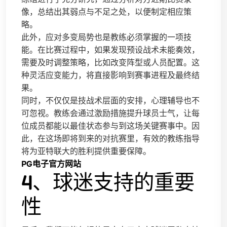
像，总结出其弱点与不足之处，以便制定相应策
略。
此外，应对多变局势也是教练必须掌握的一项技
能。在比赛过程中，如果发现预设战术未能奏效，
需要及时调整策略，比如改变阵型或人员配置。这
种灵活应变能力，将直接影响到赛事进程及最终结
果。
同时，不仅仅是技战术层面的安排，心理辅导也不
可忽视。教练会通过激励措施提升球员士气，让每
位成员都能以最佳状态参与到这场关键赛事中。因
此，在这场即将到来的对抗赛里，有效的教练指导
将为亚特联大的胜利提供重要保障。
PG电子官方网站
4、球迷支持的重要
性