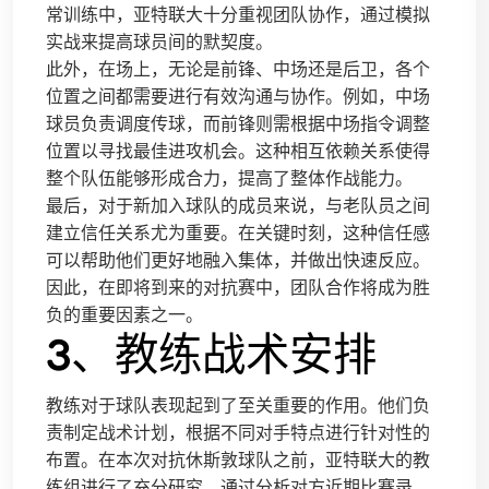
常训练中，亚特联大十分重视团队协作，通过模拟
实战来提高球员间的默契度。
此外，在场上，无论是前锋、中场还是后卫，各个
位置之间都需要进行有效沟通与协作。例如，中场
球员负责调度传球，而前锋则需根据中场指令调整
位置以寻找最佳进攻机会。这种相互依赖关系使得
整个队伍能够形成合力，提高了整体作战能力。
最后，对于新加入球队的成员来说，与老队员之间
建立信任关系尤为重要。在关键时刻，这种信任感
可以帮助他们更好地融入集体，并做出快速反应。
因此，在即将到来的对抗赛中，团队合作将成为胜
负的重要因素之一。
3、教练战术安排
教练对于球队表现起到了至关重要的作用。他们负
责制定战术计划，根据不同对手特点进行针对性的
布置。在本次对抗休斯敦球队之前，亚特联大的教
练组进行了充分研究，通过分析对方近期比赛录